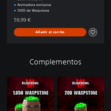
Animadora exclusiva
1000 de Warpstone
59,99 €
Añadir al carrito
Complementos