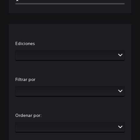
Ediciones
Filtrar por
Ordenar por: