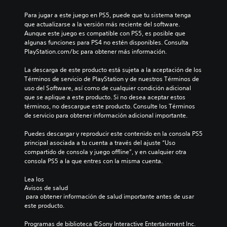
Para jugar a este juego en PS5, puede que tu sistema tenga 
que actualizarse a la versión más reciente del software. 
Aunque este juego es compatible con PS5, es posible que 
algunas funciones para PS4 no estén disponibles. Consulta 
PlayStation.com/bc para obtener más información.
La descarga de este producto está sujeta a la aceptación de los 
Términos de servicio de PlayStation y de nuestros Términos de 
uso del Software, así como de cualquier condición adicional 
que se aplique a este producto. Si no desea aceptar estos 
términos, no descargue este producto. Consulte los Términos 
de servicio para obtener información adicional importante.
Puedes descargar y reproducir este contenido en la consola PS5 
principal asociada a tu cuenta a través del ajuste “Uso 
compartido de consola y juego offline”, y en cualquier otra 
consola PS5 a la que entres con la misma cuenta.
Lea los 
Avisos de salud
 para obtener información de salud importante antes de usar 
este producto.
Programas de biblioteca ©Sony Interactive Entertainment Inc. 