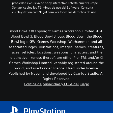
propiedad exclusiva de Sony Interactive Entertainment Europe. 
Son aplicables los Términos de uso del Software. Consulta 
eu.playstation.com/legal para ver todos los derechos de uso.
Blood Bowl 3 © Copyright Games Workshop Limited 2020.
Blood Bowl 3, Blood Bowl 3 logo, Blood Bowl, the Blood
Bowl logo, GW, Games Workshop, Warhammer, and all
associated logos, illustrations, images, names, creatures,
races, vehicles, locations, weapons, characters, and the
distinctive likeness thereof, are either ® or TM, and/or ©
Games Workshop Limited, variably registered around the
world, and used under licence. Used under license.
Published by Nacon and developed by Cyanide Studio. All
Rights Reserved.
Política de privacidad y EULA del juego