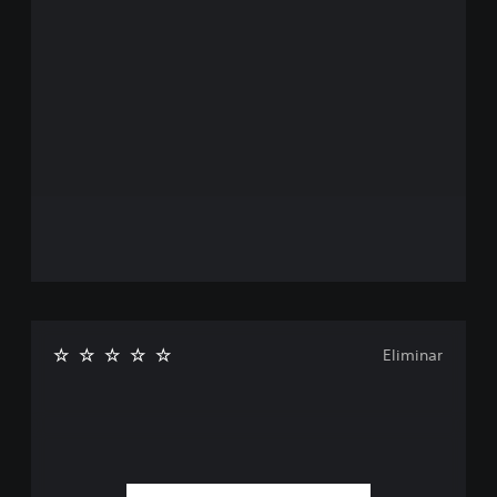
Eliminar