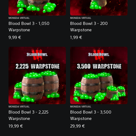
MONEDA VIRTUAL
MONEDA VIRTUAL
Blood Bowl 3 - 1,050
Blood Bowl 3 - 200
Warpstone
Warpstone
9,99 €
1,99 €
MONEDA VIRTUAL
MONEDA VIRTUAL
Blood Bowl 3 - 2,225
Blood Bowl 3 - 3,500
Warpstone
Warpstone
19,99 €
29,99 €