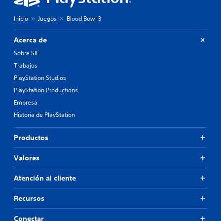
Inicio
Juegos
Blood Bowl 3
Acerca de
Sobre SIE
Trabajos
PlayStation Studios
PlayStation Productions
Empresa
Historia de PlayStation
Productos
Valores
Atención al cliente
Recursos
Conectar