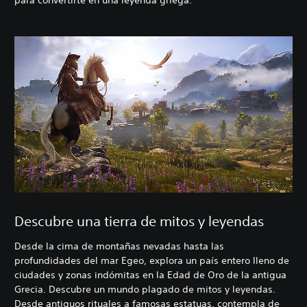
para convertirte en una leyenda griega.
Descubre una tierra de mitos y leyendas
Desde la cima de montañas nevadas hasta las
profundidades del mar Egeo, explora un país entero lleno de
ciudades y zonas indómitas en la Edad de Oro de la antigua
Grecia. Descubre un mundo plagado de mitos y leyendas.
Desde antiguos rituales a famosas estatuas, contempla de