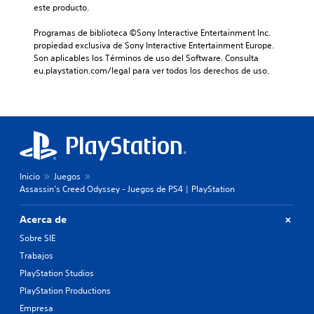
este producto.
Programas de biblioteca ©Sony Interactive Entertainment Inc. 
propiedad exclusiva de Sony Interactive Entertainment Europe. 
Son aplicables los Términos de uso del Software. Consulta 
eu.playstation.com/legal para ver todos los derechos de uso.
Inicio
Juegos
Assassin's Creed Odyssey - Juegos de PS4 | PlayStation
Acerca de
Sobre SIE
Trabajos
PlayStation Studios
PlayStation Productions
Empresa