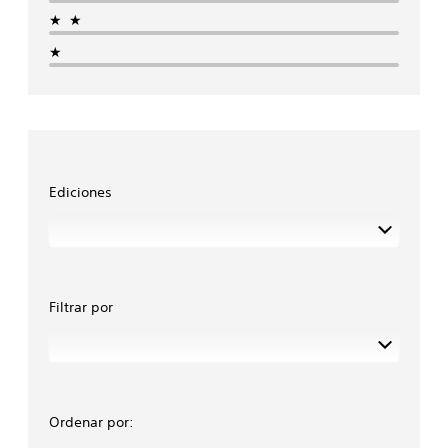
★★
★
Ediciones
Filtrar por
Ordenar por: