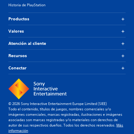
Historia de PlayStation
Productos
Valores
Atención al cliente
Recursos
Conectar
© 2026 Sony Interactive Entertainment Europe Limited (SIEE)
Todo el contenido, títulos de juegos, nombres comerciales y/o
imágenes comerciales, marcas registradas, ilustraciones e imágenes
asociadas son marcas registradas y/o materiales con derechos de
autor de sus respectivos dueños. Todos los derechos reservados.
Más
información