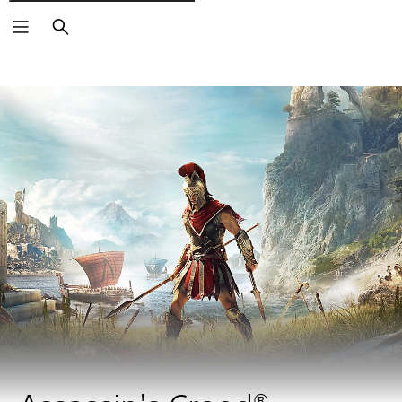
Buscar