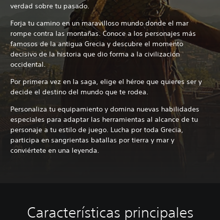
verdad sobre tu pasado.
Forja tu camino en un maravilloso mundo donde el mar
rompe contra las montañas. Conoce a los personajes más
famosos de la antigua Grecia y descubre el momento
decisivo de la historia que dio forma a la civilización
occidental.
Por primera vez en la saga, elige el héroe que quieres ser y
decide el destino del mundo que te rodea.
Personaliza tu equipamiento y domina nuevas habilidades
especiales para adaptar las herramientas al alcance de tu
personaje a tu estilo de juego. Lucha por toda Grecia,
participa en sangrientas batallas por tierra y mar y
conviértete en una leyenda.
Características principales