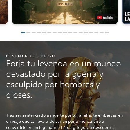
RESUMEN DEL JUEGO
Forja tu leyenda en un mundo
devastado por la guerra y
esculpido por hombres y
dioses.
Tras ser sentenciado a muerte por tu familia, te embarcas en
un viaje que te llevará de ser un paria mercenario a
convertirte en un legendario héroe griego y a descubrir la