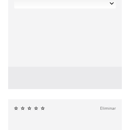
Eliminar