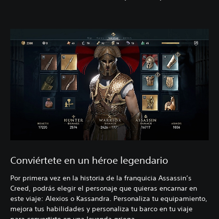
Conviértete en un héroe legendario
Por primera vez en la historia de la franquicia Assassin’s
Creed, podrás elegir el personaje que quieras encarnar en
este viaje: Alexios o Kassandra. Personaliza tu equipamiento,
mejora tus habilidades y personaliza tu barco en tu viaje