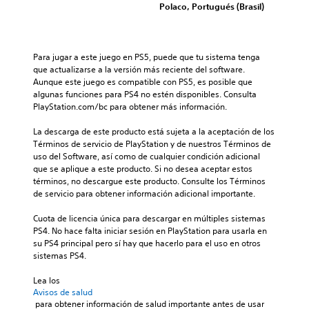
Polaco, Portugués (Brasil)
Para jugar a este juego en PS5, puede que tu sistema tenga 
que actualizarse a la versión más reciente del software. 
Aunque este juego es compatible con PS5, es posible que 
algunas funciones para PS4 no estén disponibles. Consulta 
PlayStation.com/bc para obtener más información.
La descarga de este producto está sujeta a la aceptación de los 
Términos de servicio de PlayStation y de nuestros Términos de 
uso del Software, así como de cualquier condición adicional 
que se aplique a este producto. Si no desea aceptar estos 
términos, no descargue este producto. Consulte los Términos 
de servicio para obtener información adicional importante.
Cuota de licencia única para descargar en múltiples sistemas 
PS4. No hace falta iniciar sesión en PlayStation para usarla en 
su PS4 principal pero sí hay que hacerlo para el uso en otros 
sistemas PS4.
Lea los 
Avisos de salud
 para obtener información de salud importante antes de usar 