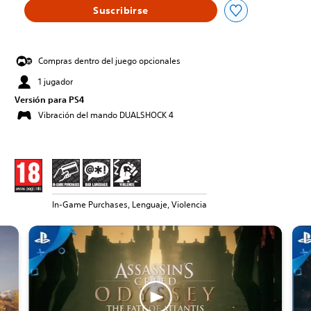
Suscribirse
Compras dentro del juego opcionales
1 jugador
Versión para PS4
Vibración del mando DUALSHOCK 4
In-Game Purchases, Lenguaje, Violencia