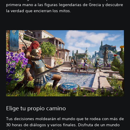
primera mano a las figuras legendarias de Grecia y descubre
la verdad que encierran los mitos.
Elige tu propio camino
Tus decisiones moldearán el mundo que te rodea con más de
30 horas de diálogos y varios finales. Disfruta de un mundo