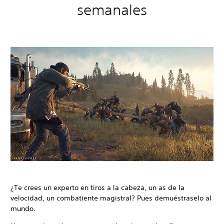
semanales
¿Te crees un experto en tiros a la cabeza, un as de la
velocidad, un combatiente magistral? Pues demuéstraselo al
mundo.