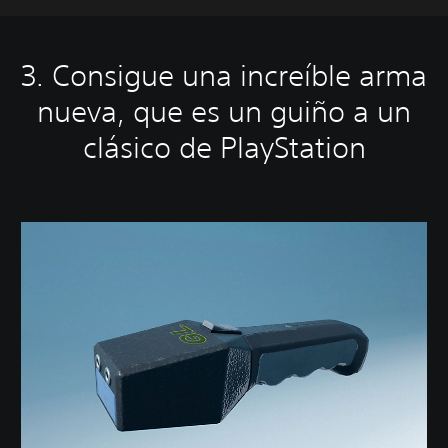
3. Consigue una increíble arma
nueva, que es un guiño a un
clásico de PlayStation