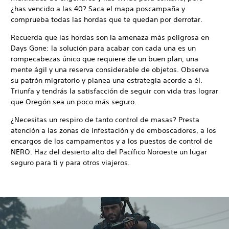
¿has vencido a las 40? Saca el mapa poscampaña y
comprueba todas las hordas que te quedan por derrotar.
Recuerda que las hordas son la amenaza más peligrosa en
Days Gone: la solución para acabar con cada una es un
rompecabezas único que requiere de un buen plan, una
mente ágil y una reserva considerable de objetos. Observa
su patrón migratorio y planea una estrategia acorde a él.
Triunfa y tendrás la satisfacción de seguir con vida tras lograr
que Oregón sea un poco más seguro.
¿Necesitas un respiro de tanto control de masas? Presta
atención a las zonas de infestación y de emboscadores, a los
encargos de los campamentos y a los puestos de control de
NERO. Haz del desierto alto del Pacífico Noroeste un lugar
seguro para ti y para otros viajeros.