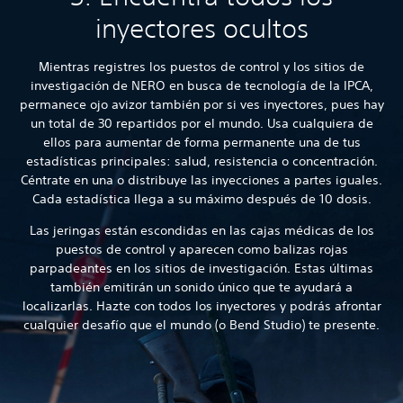
inyectores ocultos
Mientras registres los puestos de control y los sitios de
investigación de NERO en busca de tecnología de la IPCA,
permanece ojo avizor también por si ves inyectores, pues hay
un total de 30 repartidos por el mundo. Usa cualquiera de
ellos para aumentar de forma permanente una de tus
estadísticas principales: salud, resistencia o concentración.
Céntrate en una o distribuye las inyecciones a partes iguales.
Cada estadística llega a su máximo después de 10 dosis.
Las jeringas están escondidas en las cajas médicas de los
puestos de control y aparecen como balizas rojas
parpadeantes en los sitios de investigación. Estas últimas
también emitirán un sonido único que te ayudará a
localizarlas. Hazte con todos los inyectores y podrás afrontar
cualquier desafío que el mundo (o Bend Studio) te presente.