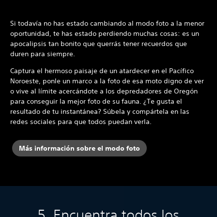
Si todavía no has estado cambiando al modo foto a la menor
oportunidad, te has estado perdiendo muchas cosas: es un
apocalipsis tan bonito que querrás tener recuerdos que
duren para siempre.
Captura el hermoso paisaje de un atardecer en el Pacífico
Noroeste, ponle un marco a la foto de esa moto digno de ver
o vive al límite acercándote a los depredadores de Oregón
para conseguir la mejor foto de su fauna. ¿Te gusta el
resultado de tu instantánea? Súbela y compártela en las
redes sociales para que todos puedan verla.
Más información sobre el modo foto
5. Encuentra todos los