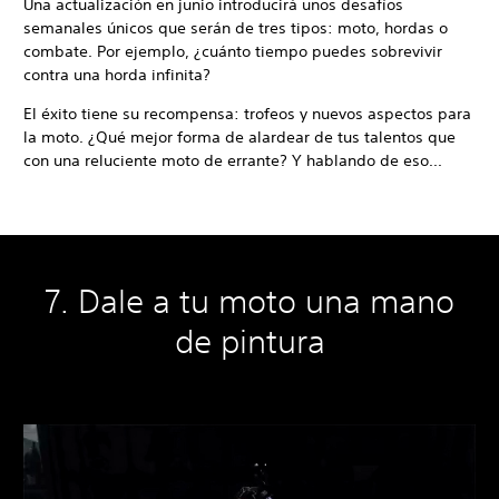
Una actualización en junio introducirá unos desafíos
semanales únicos que serán de tres tipos: moto, hordas o
combate. Por ejemplo, ¿cuánto tiempo puedes sobrevivir
contra una horda infinita?
El éxito tiene su recompensa: trofeos y nuevos aspectos para
la moto. ¿Qué mejor forma de alardear de tus talentos que
con una reluciente moto de errante? Y hablando de eso...
7. Dale a tu moto una mano
de pintura