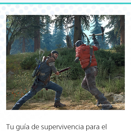
Tu guía de supervivencia para el