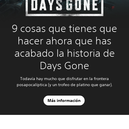
9 cosas que tienes que
hacer ahora que has
acabado la historia de
Days Gone
Todavía hay mucho que disfrutar en la frontera
posapocalíptica (y un trofeo de platino que ganar).
Más información