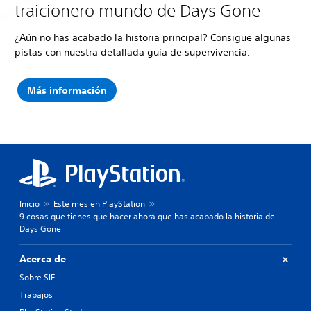
traicionero mundo de Days Gone
¿Aún no has acabado la historia principal? Consigue algunas
pistas con nuestra detallada guía de supervivencia.
Más información
Inicio
Este mes en PlayStation
9 cosas que tienes que hacer ahora que has acabado la historia de
Days Gone
Acerca de
Sobre SIE
Trabajos