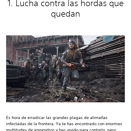
1. Lucha contra las hordas que
quedan
Es hora de erradicar las grandes plagas de alimañas
infectadas de la frontera. Ya te has encontrado con enormes
multitudes de engendros y has vivido para contarlo, pero