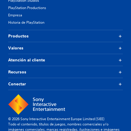
PlayStation Studios
PlayStation Productions
Empresa
Historia de PlayStation
Productos
Valores
Atención al cliente
Recursos
Conectar
© 2026 Sony Interactive Entertainment Europe Limited (SIEE)
Todo el contenido, títulos de juegos, nombres comerciales y/o
imágenes comerciales, marcas registradas, ilustraciones e imágenes