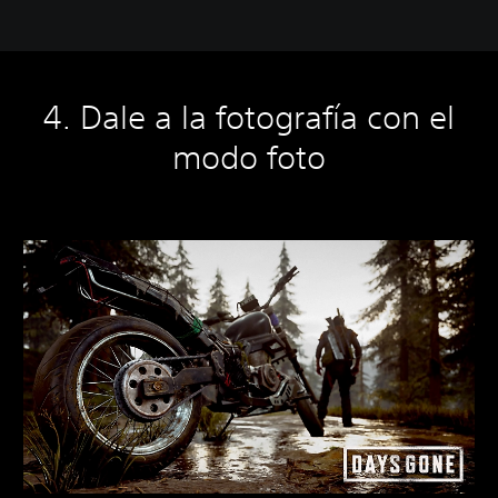
4. Dale a la fotografía con el
modo foto