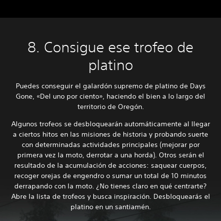
8. Consigue ese trofeo de
platino
Puedes conseguir el galardón supremo de platino de Days
Gone, «Del uno por ciento», haciendo el bien a lo largo del
territorio de Oregón.
Algunos trofeos se desbloquearán automáticamente al llegar
a ciertos hitos en las misiones de historia y probando suerte
con determinadas actividades principales (mejorar por
primera vez la moto, derrotar a una horda). Otros serán el
resultado de la acumulación de acciones: saquear cuerpos,
recoger orejas de engendro o sumar un total de 10 minutos
derrapando con la moto. ¿No tienes claro en qué centrarte?
Abre la lista de trofeos y busca inspiración. Desbloquearás el
platino en un santiamén.