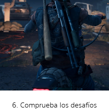
6. Comprueba los desafíos