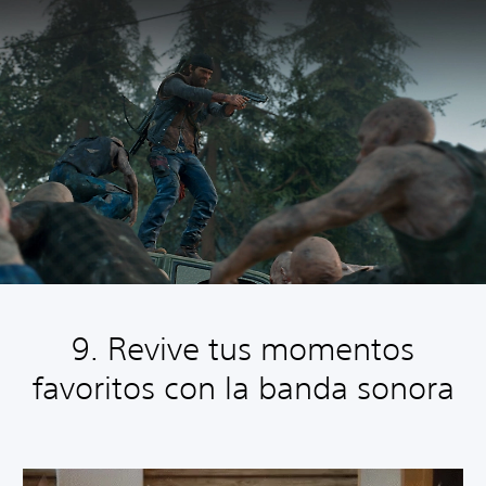
9. Revive tus momentos
favoritos con la banda sonora