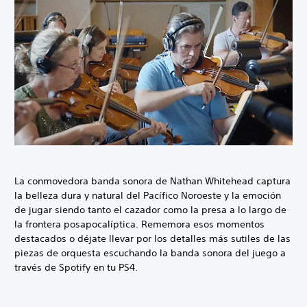
La conmovedora banda sonora de Nathan Whitehead captura
la belleza dura y natural del Pacífico Noroeste y la emoción
de jugar siendo tanto el cazador como la presa a lo largo de
la frontera posapocalíptica. Rememora esos momentos
destacados o déjate llevar por los detalles más sutiles de las
piezas de orquesta escuchando la banda sonora del juego a
través de Spotify en tu PS4.