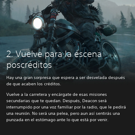
2. Vuelve para la escena
poscréditos
Hay una gran sorpresa que espera a ser desvelada después
de que acaben los créditos.
Vuelve a la carretera y encárgate de esas misiones
secundarias que te quedan. Después, Deacon será
interrumpido por una voz familiar por la radio, que le pedirá
una reunión. No será una pelea, pero aun así sentirás una
punzada en el estómago ante lo que está por venir.