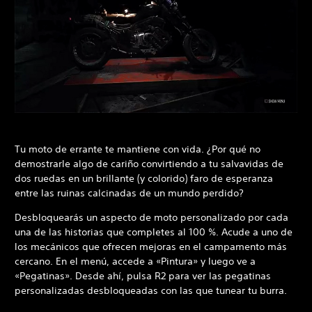
Tu moto de errante te mantiene con vida. ¿Por qué no
demostrarle algo de cariño convirtiendo a tu salvavidas de
dos ruedas en un brillante (y colorido) faro de esperanza
entre las ruinas calcinadas de un mundo perdido?
Desbloquearás un aspecto de moto personalizado por cada
una de las historias que completes al 100 %. Acude a uno de
los mecánicos que ofrecen mejoras en el campamento más
cercano. En el menú, accede a «Pintura» y luego ve a
«Pegatinas». Desde ahí, pulsa R2 para ver las pegatinas
personalizadas desbloqueadas con las que tunear tu burra.