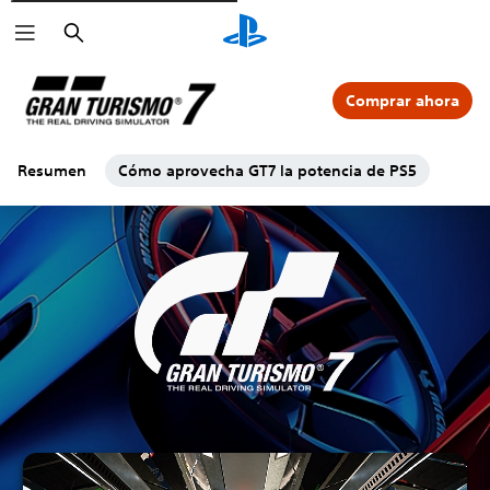
Buscar
Comprar ahora
Resumen
Cómo aprovecha GT7 la potencia de PS5