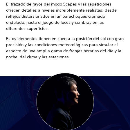
El trazado de rayos del modo Scapes y las repeticiones
ofrecen detalles a niveles increíblemente realistas: desde
reflejos distorsionados en un parachoques cromado
ondulado, hasta el juego de luces y sombras en las
diferentes superficies.
Estos elementos tienen en cuenta la posición del sol con gran
precisión y las condiciones meteorológicas para simular el
aspecto de una amplia gama de franjas horarias del día y la
noche, del clima y las estaciones.