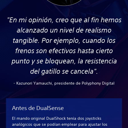
"En mi opinión, creo que al fin hemos
alcanzado un nivel de realismo
tangible. Por ejemplo, cuando los
frenos son efectivos hasta cierto
punto y se bloquean, la resistencia
del gatillo se cancela".
- Kazunori Yamauchi, presidente de Polyphony Digital
Antes de DualSense
El mando original DualShock tenía dos joysticks
analógicos que se podían emplear para ajustar los