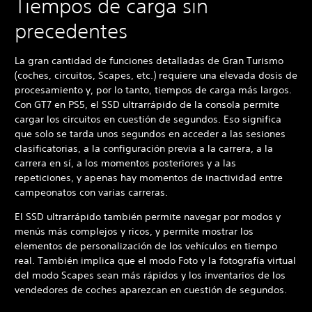
Tiempos de carga sin
precedentes
La gran cantidad de funciones detalladas de Gran Turismo
(coches, circuitos, Scapes, etc.) requiere una elevada dosis de
procesamiento y, por lo tanto, tiempos de carga más largos.
Con GT7 en PS5, el SSD ultrarrápido de la consola permite
cargar los circuitos en cuestión de segundos. Eso significa
que solo se tarda unos segundos en acceder a las sesiones
clasificatorias, a la configuración previa a la carrera, a la
carrera en sí, a los momentos posteriores y a las
repeticiones, y apenas hay momentos de inactividad entre
campeonatos con varias carreras.
El SSD ultrarrápido también permite navegar por modos y
menús más complejos y ricos, y permite mostrar los
elementos de personalización de los vehículos en tiempo
real. También implica que el modo Foto y la fotografía virtual
del modo Scapes sean más rápidos y los inventarios de los
vendedores de coches aparezcan en cuestión de segundos.