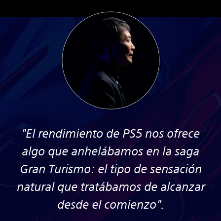
"El rendimiento de PS5 nos ofrece
algo que anhelábamos en la saga
Gran Turismo: el tipo de sensación
natural que tratábamos de alcanzar
desde el comienzo".