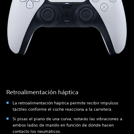
Retroalimentación háptica
La retroalimentación háptica permite recibir impulsos
táctiles conforme el coche reacciona a la carretera.
Si pisas el piano de una curva, notarás las vibraciones a
ambos lados de mando en función de dónde hacen
contacto los neumáticos.