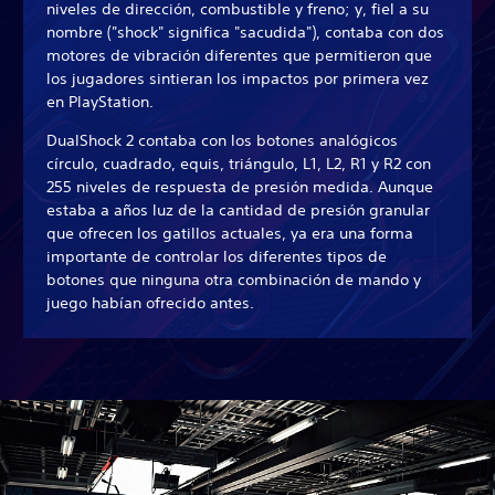
niveles de dirección, combustible y freno; y, fiel a su
nombre ("shock" significa "sacudida"), contaba con dos
motores de vibración diferentes que permitieron que
los jugadores sintieran los impactos por primera vez
en PlayStation.
DualShock 2 contaba con los botones analógicos
círculo, cuadrado, equis, triángulo, L1, L2, R1 y R2 con
255 niveles de respuesta de presión medida. Aunque
estaba a años luz de la cantidad de presión granular
que ofrecen los gatillos actuales, ya era una forma
importante de controlar los diferentes tipos de
botones que ninguna otra combinación de mando y
juego habían ofrecido antes.