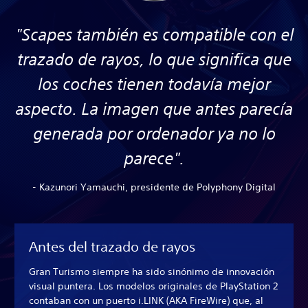
"Scapes también es compatible con el
trazado de rayos, lo que significa que
los coches tienen todavía mejor
aspecto. La imagen que antes parecía
generada por ordenador ya no lo
parece".
- Kazunori Yamauchi, presidente de Polyphony Digital
Antes del trazado de rayos
Gran Turismo siempre ha sido sinónimo de innovación
visual puntera. Los modelos originales de PlayStation 2
contaban con un puerto i.LINK (AKA FireWire) que, al