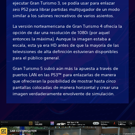
ejecutar Gran Turismo 3, se podía usar para enlazar
seis
PS2 para librar partidas multijugador de un modo
similar a los salones recreativos de varios asientos.
La versión norteamericana de Gran Turismo 4 ofrecía la
opción de dar una resolución de 1080i (por aquel
entonces la máxima). Aunque la imagen estaba a
escala, esta ya era HD antes de que la mayoría de las
televisiones de alta definición estuvieran disponibles
para el público general.
Gran Turismo 5 subió aún más la apuesta a través de
puertos LAN en las PS3™ para enlazarlas de manera
que ofrecieran la posibilidad de mostrar hasta
cinco
pantallas colocadas de manera horizontal y crear una
imagen verdaderamente envolvente de simulación.