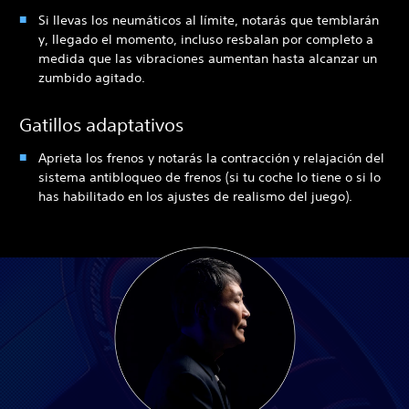
Si llevas los neumáticos al límite, notarás que temblarán
y, llegado el momento, incluso resbalan por completo a
medida que las vibraciones aumentan hasta alcanzar un
zumbido agitado.
Gatillos adaptativos
Aprieta los frenos y notarás la contracción y relajación del
sistema antibloqueo de frenos (si tu coche lo tiene o si lo
has habilitado en los ajustes de realismo del juego).