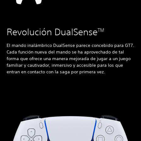
Revolución DualSense
TM
El mando inalámbrico DualSense parece concebido para GT7.
Cada función nueva del mando se ha aprovechado de tal
forma que ofrece una manera mejorada de jugar a un juego
familiar y cautivador, inmersivo y accesible para los que
entran en contacto con la saga por primera vez.