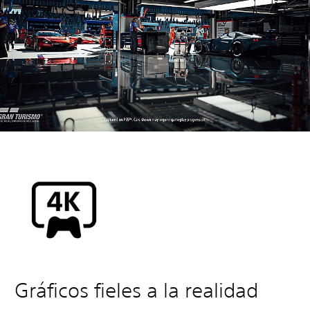
Gráficos fieles a la realidad