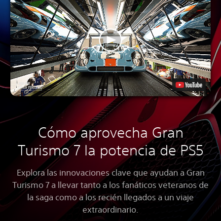
Cómo aprovecha Gran
Turismo 7 la potencia de PS5
Explora las innovaciones clave que ayudan a Gran
Turismo 7 a llevar tanto a los fanáticos veteranos de
la saga como a los recién llegados a un viaje
extraordinario.