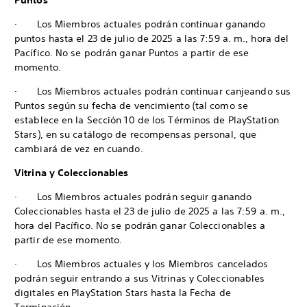
Puntos
· Los Miembros actuales podrán continuar ganando
puntos hasta el 23 de julio de 2025 a las 7:59 a. m., hora del
Pacífico. No se podrán ganar Puntos a partir de ese
momento.
· Los Miembros actuales podrán continuar canjeando sus
Puntos según su fecha de vencimiento (tal como se
establece en la Sección 10 de los Términos de PlayStation
Stars), en su catálogo de recompensas personal, que
cambiará de vez en cuando.
Vitrina y Coleccionables
· Los Miembros actuales podrán seguir ganando
Coleccionables hasta el 23 de julio de 2025 a las 7:59 a. m.,
hora del Pacífico. No se podrán ganar Coleccionables a
partir de ese momento.
· Los Miembros actuales y los Miembros cancelados
podrán seguir entrando a sus Vitrinas y Coleccionables
digitales en PlayStation Stars hasta la Fecha de