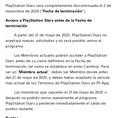
PlayStation Stars será completamente discontinuado el 2 de
noviembre de 2026 (“
Fecha de terminación
”).
Acceso a PlayStation Stars antes de la Fecha de
terminación
· A partir del 21 de mayo de 2025, PlayStation Stars no
aceptará nuevas solicitudes y no será posible unirse al
programa.
· Los Miembros actuales podrán acceder a PlayStation
Stars antes de su cierre definitivo en la Fecha de
terminación, tal como se establece en estos Cambios. Para
ser un “
Miembro actual
”, debes ser Miembro desde antes
del 21 de mayo de 2025, y debes haber aceptado la versión
más actual de los Términos de PlayStation Stars en PS App.
· Los miembros que cancelen el 21 de mayo de 2025 o
después no podrán unirse nuevamente al programa
PlayStation Stars y perderán inmediatamente el saldo de
puntos restante.