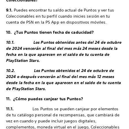
Coleccionables?
9.1.
Puedes encontrar tu saldo actual de Puntos y ver tus
Coleccionables en tu perfil cuando inicies sesión en tu
cuenta de PSN en la PS App en dispositivos móviles.
10. ¿Tus Puntos tienen fecha de caducidad?
10.1. Los Puntos obtenidos antes del 24 de octubre
de 2024 vencerán al final del mes más 24 meses desde la
fecha en la que aparecen en el saldo de tu cuenta de
PlayStation Stars.
10.2. Los Puntos obtenidos el 24 de octubre de
2024 o después vencerán al final del mes más 12 meses
desde la fecha en la que aparecen en el saldo de tu cuenta
de PlayStation Stars.
11. ¿Cómo puedes canjear tus Puntos?
11.1.
Los Puntos se pueden canjear por elementos
de tu catálogo personal de recompensas, que cambiará de
vez en cuando y puede incluir juegos digitales,
complementos, moneda virtual en el juego, Coleccionables