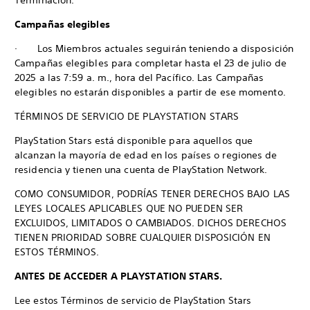
Terminación.
Campañas elegibles
· Los Miembros actuales seguirán teniendo a disposición
Campañas elegibles para completar hasta el 23 de julio de
2025 a las 7:59 a. m., hora del Pacífico. Las Campañas
elegibles no estarán disponibles a partir de ese momento.
TÉRMINOS DE SERVICIO DE PLAYSTATION STARS
PlayStation Stars está disponible para aquellos que
alcanzan la mayoría de edad en los países o regiones de
residencia y tienen una cuenta de PlayStation Network.
COMO CONSUMIDOR, PODRÍAS TENER DERECHOS BAJO LAS
LEYES LOCALES APLICABLES QUE NO PUEDEN SER
EXCLUIDOS, LIMITADOS O CAMBIADOS. DICHOS DERECHOS
TIENEN PRIORIDAD SOBRE CUALQUIER DISPOSICIÓN EN
ESTOS TÉRMINOS.
ANTES DE ACCEDER A PLAYSTATION STARS.
Lee estos Términos de servicio de PlayStation Stars