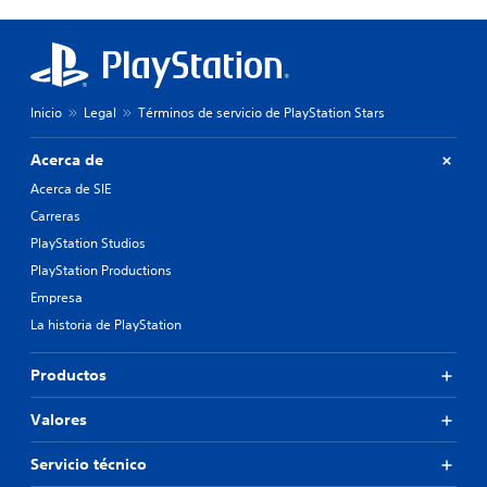
Inicio
Legal
Términos de servicio de PlayStation Stars
Acerca de
Acerca de SIE
Carreras
PlayStation Studios
PlayStation Productions
Empresa
La historia de PlayStation
Productos
Valores
Servicio técnico