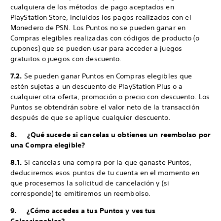
cualquiera de los métodos de pago aceptados en
PlayStation Store, incluidos los pagos realizados con el
Monedero de PSN. Los Puntos no se pueden ganar en
Compras elegibles realizadas con códigos de producto (o
cupones) que se pueden usar para acceder a juegos
gratuitos o juegos con descuento.
7.2.
Se pueden ganar Puntos en Compras elegibles que
estén sujetas a un descuento de PlayStation Plus o a
cualquier otra oferta, promoción o precio con descuento. Los
Puntos se obtendrán sobre el valor neto de la transacción
después de que se aplique cualquier descuento.
8. ¿Qué sucede si cancelas u obtienes un reembolso por
una Compra elegible?
8.1.
Si cancelas una compra por la que ganaste Puntos,
deduciremos esos puntos de tu cuenta en el momento en
que procesemos la solicitud de cancelación y (si
corresponde) te emitiremos un reembolso.
9. ¿Cómo accedes a tus Puntos y ves tus