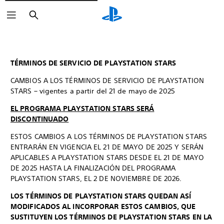
Buscar
TÉRMINOS DE SERVICIO DE PLAYSTATION STARS
CAMBIOS A LOS TÉRMINOS DE SERVICIO DE PLAYSTATION
STARS – vigentes a partir del 21 de mayo de 2025
EL PROGRAMA PLAYSTATION STARS SERÁ
DISCONTINUADO
ESTOS CAMBIOS A LOS TÉRMINOS DE PLAYSTATION STARS
ENTRARÁN EN VIGENCIA EL 21 DE MAYO DE 2025 Y SERÁN
APLICABLES A PLAYSTATION STARS DESDE EL 21 DE MAYO
DE 2025 HASTA LA FINALIZACIÓN DEL PROGRAMA
PLAYSTATION STARS, EL 2 DE NOVIEMBRE DE 2026.
LOS TÉRMINOS DE PLAYSTATION STARS QUEDAN ASÍ
MODIFICADOS AL INCORPORAR ESTOS CAMBIOS, QUE
SUSTITUYEN LOS TÉRMINOS DE PLAYSTATION STARS EN LA