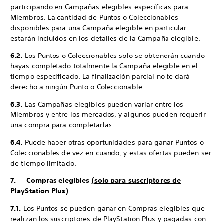
participando en Campañas elegibles específicas para
Miembros. La cantidad de Puntos o Coleccionables
disponibles para una Campaña elegible en particular
estarán incluidos en los detalles de la Campaña elegible.
6.2.
Los Puntos o Coleccionables solo se obtendrán cuando
hayas completado totalmente la Campaña elegible en el
tiempo especificado. La finalización parcial no te dará
derecho a ningún Punto o Coleccionable.
6.3.
Las Campañas elegibles pueden variar entre los
Miembros y entre los mercados, y algunos pueden requerir
una compra para completarlas.
6.4.
Puede haber otras oportunidades para ganar Puntos o
Coleccionables de vez en cuando, y estas ofertas pueden ser
de tiempo limitado.
7. Compras elegibles
(solo para suscriptores de
PlayStation Plus)
7.1.
Los Puntos se pueden ganar en Compras elegibles que
realizan los suscriptores de PlayStation Plus y pagadas con