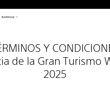
Asistencia
ÉRMINOS Y CONDICION
a de la Gran Turismo W
2025