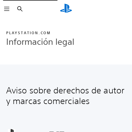
Buscar
PLAYSTATION.COM
Información legal
Aviso sobre derechos de autor
y marcas comerciales