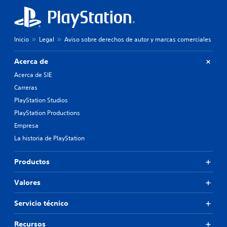
Inicio
Legal
Aviso sobre derechos de autor y marcas comerciales
Acerca de
Acerca de SIE
Carreras
PlayStation Studios
PlayStation Productions
Empresa
La historia de PlayStation
Productos
Valores
Servicio técnico
Recursos