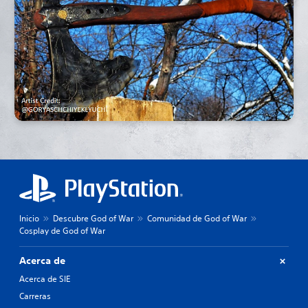
Inicio
Descubre God of War
Comunidad de God of War
Cosplay de God of War
Acerca de
Acerca de SIE
Carreras