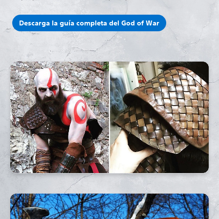
Descarga la guía completa del God of War