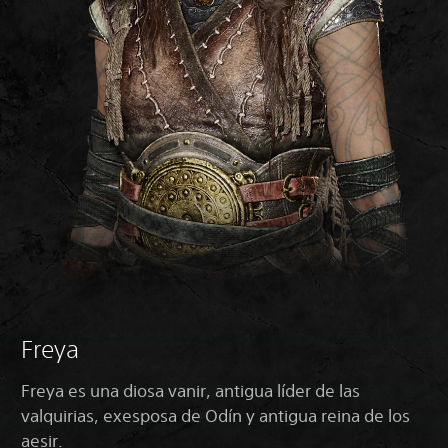
Freya
Freya es una diosa vanir, antigua líder de las
valquirias, exesposa de Odín y antigua reina de los
aesir.