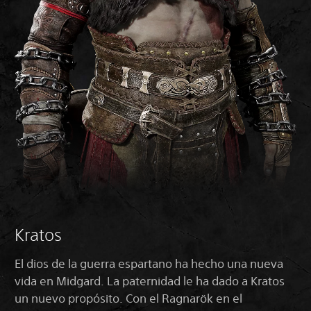
Kratos
El dios de la guerra espartano ha hecho una nueva
vida en Midgard. La paternidad le ha dado a Kratos
un nuevo propósito. Con el Ragnarök en el