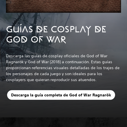
GUÍAS DE COSPLAY DE
GOD OF WAR
Descarga las guías de cosplay oficiales de God of War
Ragnarök y God of War (2018) a continuación. Estas guías
proporcionan referencias visuales detalladas de los trajes de
los personajes de cada juego y son ideales para los
cosplayers que quieran reproducir sus atuendos.
Descarga la guía completa de God of War Ragnarök