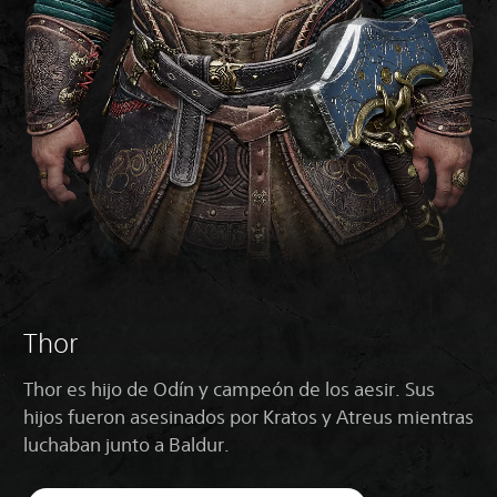
Thor
Thor es hijo de Odín y campeón de los aesir. Sus
hijos fueron asesinados por Kratos y Atreus mientras
luchaban junto a Baldur.