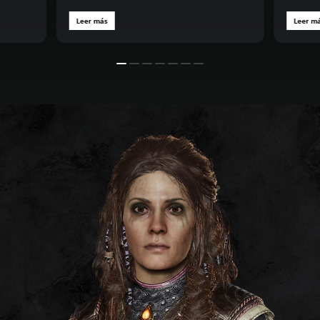
Leer más
Leer m