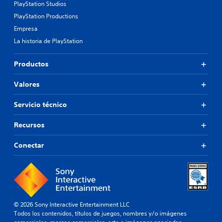
PlayStation Studios
PlayStation Productions
Empresa
La historia de PlayStation
Productos
Valores
Servicio técnico
Recursos
Conectar
© 2026 Sony Interactive Entertainment LLC
Todos los contenidos, títulos de juegos, nombres y/o imágenes