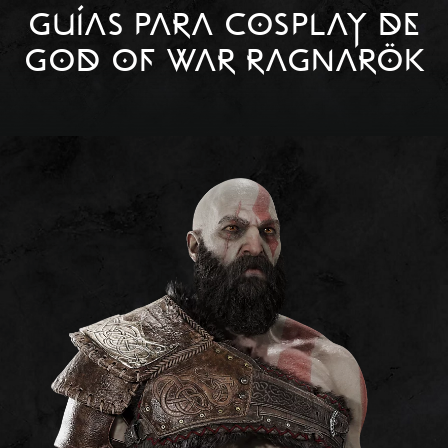
GUÍAS PARA COSPLAY DE
GOD OF WAR RAGNARÖK