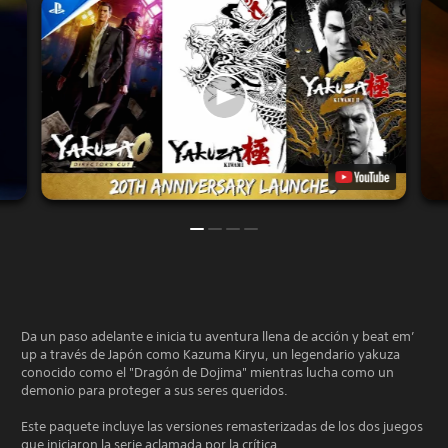
Da un paso adelante e inicia tu aventura llena de acción y beat em’
up a través de Japón como Kazuma Kiryu, un legendario yakuza
conocido como el "Dragón de Dojima" mientras lucha como un
demonio para proteger a sus seres queridos.
Este paquete incluye las versiones remasterizadas de los dos juegos
que iniciaron la serie aclamada por la crítica.