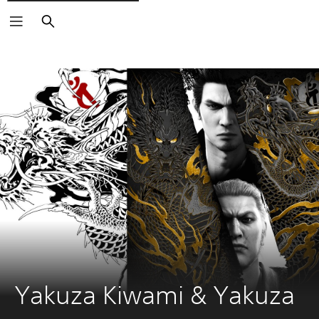
Buscar
Yakuza Kiwami & Yakuza