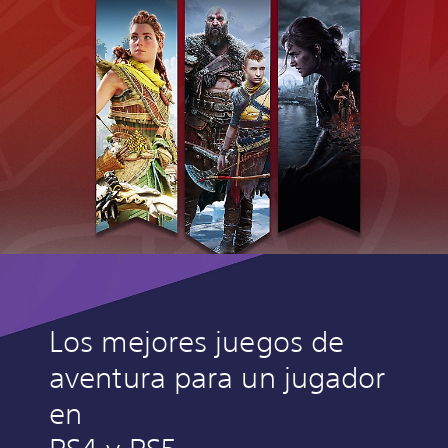
Los mejores juegos de
aventura para un jugador
en