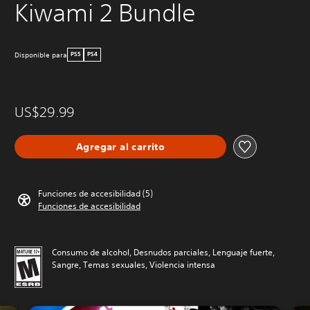
Kiwami 2 Bundle
Disponible para
PS5
PS4
US$29.99
Agregar al carrito
Funciones de accesibilidad (5)
Funciones de accesibilidad
Consumo de alcohol, Desnudos parciales, Lenguaje fuerte,
Sangre, Temas sexuales, Violencia intensa