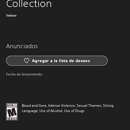
Collection
Telltale
Anunciados
Agregar a la lista de deseos
Fecha de lanzamiento:
Blood and Gore, Intense Violence, Sexual Themes, Strong
Language, Use of Alcohol, Use of Drugs