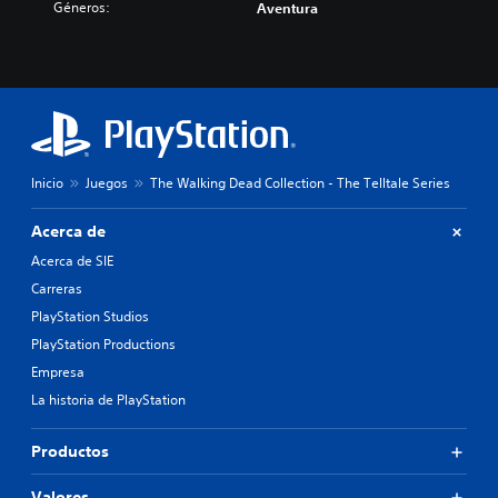
Géneros:
Aventura
Inicio
Juegos
The Walking Dead Collection - The Telltale Series
Acerca de
Acerca de SIE
Carreras
PlayStation Studios
PlayStation Productions
Empresa
La historia de PlayStation
Productos
Valores