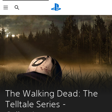
Buscar
The Walking Dead: The 
Telltale Series - 