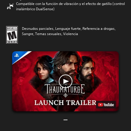
Compatible con la función de vibración y el efecto de gatillo (control
inalámbrico DualSense)
Desnudos parciales, Lenguaje fuerte, Referencia a drogas,
Sangre, Temas sexuales, Violencia