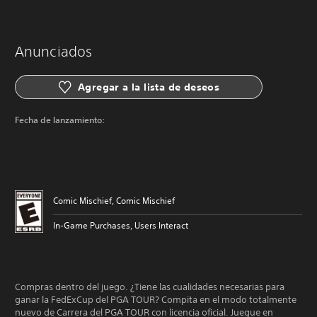
Anunciados
Agregar a la lista de deseos
Fecha de lanzamiento:
Comic Mischief, Comic Mischief
In-Game Purchases, Users Interact
Compras dentro del juego. ¿Tiene las cualidades necesarias para
ganar la FedExCup del PGA TOUR? Compita en el modo totalmente
nuevo de Carrera del PGA TOUR con licencia oficial. Juegue en