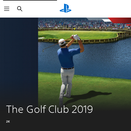
Buscar
The Golf Club 2019
2K