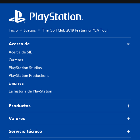
Inicio
Juegos
The Golf Club 2019 featuring PGA Tour
Acerca de
Acerca de SIE
Carreras
PlayStation Studios
PlayStation Productions
Empresa
La historia de PlayStation
Productos
Valores
Servicio técnico