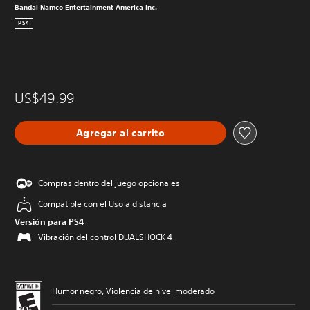
Bandai Namco Entertainment America Inc.
PS4
US$49.99
Agregar al carrito
Compras dentro del juego opcionales
Compatible con el Uso a distancia
Versión para PS4
Vibración del control DUALSHOCK 4
Humor negro, Violencia de nivel moderado