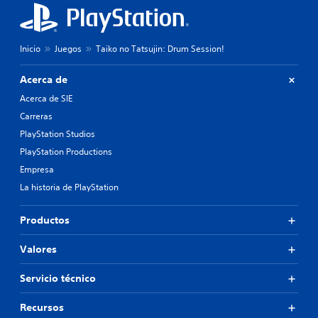
Inicio
Juegos
Taiko no Tatsujin: Drum Session!
Acerca de
Acerca de SIE
Carreras
PlayStation Studios
PlayStation Productions
Empresa
La historia de PlayStation
Productos
Valores
Servicio técnico
Recursos