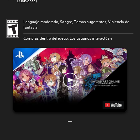
DualSense)
Lenguaje moderado, Sangre, Temas sugerentes, Violencia de
fantasía
Compras dentro del juego, Los usuarios interactúan