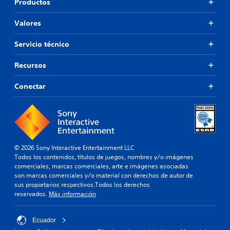
Productos
Valores
Servicio técnico
Recursos
Conectar
© 2026 Sony Interactive Entertainment LLC
Todos los contenidos, títulos de juegos, nombres y/o imágenes
comerciales, marcas comerciales, arte e imágenes asociadas
son marcas comerciales y/o material con derechos de autor de
sus propietarios respectivos.Todos los derechos
reservados.
Más información
Ecuador