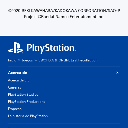
©2020 REKI KAWAHARA/KADOKAWA CORPORATION/SAO-P
Project ©Bandai Namco Entertainment Inc.
Inicio
Juegos
SWORD ART ONLINE Last Recollection
Acerca de
Acerca de SIE
Carreras
PlayStation Studios
PlayStation Productions
Empresa
La historia de PlayStation