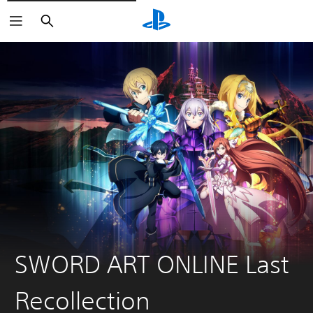
Buscar
SWORD ART ONLINE Last
Recollection