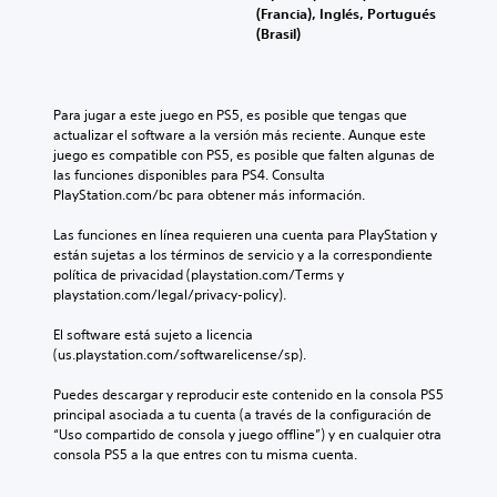
(Francia), Inglés, Portugués
(Brasil)
Para jugar a este juego en PS5, es posible que tengas que 
actualizar el software a la versión más reciente. Aunque este 
juego es compatible con PS5, es posible que falten algunas de 
las funciones disponibles para PS4. Consulta 
PlayStation.com/bc para obtener más información.
Las funciones en línea requieren una cuenta para PlayStation y 
están sujetas a los términos de servicio y a la correspondiente 
política de privacidad (playstation.com/Terms y 
playstation.com/legal/privacy-policy).
El software está sujeto a licencia 
(us.playstation.com/softwarelicense/sp).
Puedes descargar y reproducir este contenido en la consola PS5 
principal asociada a tu cuenta (a través de la configuración de 
“Uso compartido de consola y juego offline”) y en cualquier otra 
consola PS5 a la que entres con tu misma cuenta.