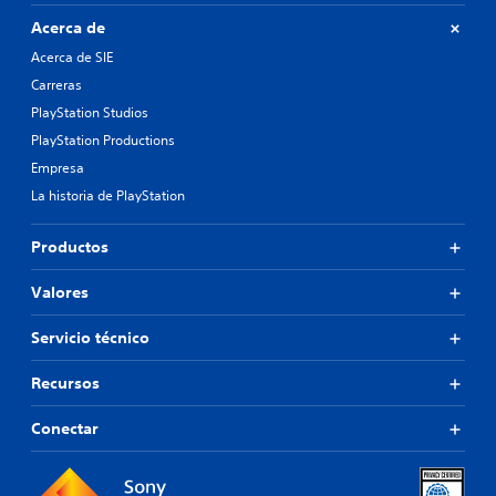
Acerca de
Acerca de SIE
Carreras
PlayStation Studios
PlayStation Productions
Empresa
La historia de PlayStation
Productos
Valores
Servicio técnico
Recursos
Conectar