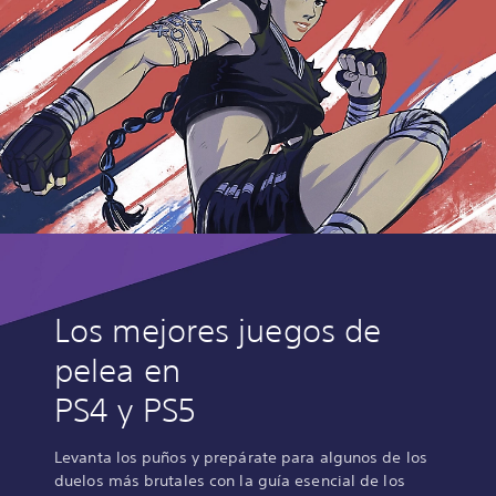
Los mejores juegos de
pelea en
PS4 y PS5
Levanta los puños y prepárate para algunos de los
duelos más brutales con la guía esencial de los