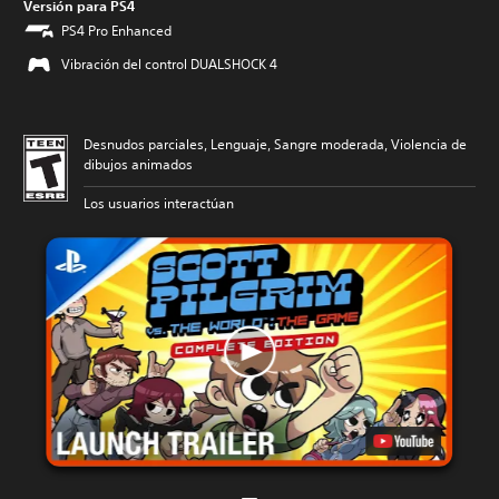
Versión para PS4
PS4 Pro Enhanced
Vibración del control DUALSHOCK 4
Desnudos parciales, Lenguaje, Sangre moderada, Violencia de
dibujos animados
Los usuarios interactúan