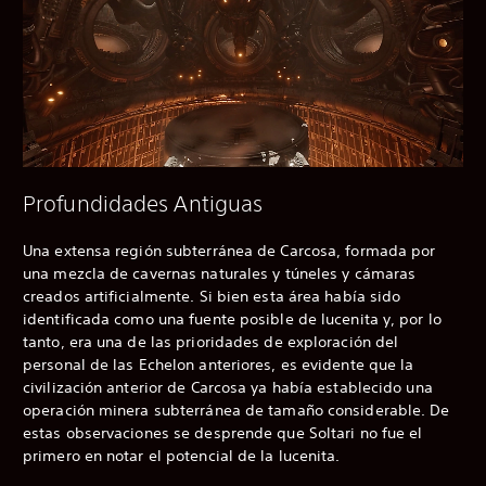
Profundidades Antiguas
Una extensa región subterránea de Carcosa, formada por
una mezcla de cavernas naturales y túneles y cámaras
creados artificialmente. Si bien esta área había sido
identificada como una fuente posible de lucenita y, por lo
tanto, era una de las prioridades de exploración del
personal de las Echelon anteriores, es evidente que la
civilización anterior de Carcosa ya había establecido una
operación minera subterránea de tamaño considerable. De
estas observaciones se desprende que Soltari no fue el
primero en notar el potencial de la lucenita.