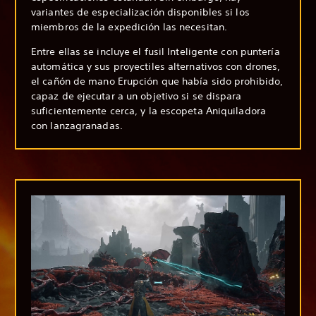
variantes de especialización disponibles si los
miembros de la expedición las necesitan.
Entre ellas se incluye el fusil Inteligente con puntería
automática y sus proyectiles alternativos con drones,
el cañón de mano Erupción que había sido prohibido,
capaz de ejecutar a un objetivo si se dispara
suficientemente cerca, y la escopeta Aniquiladora
con lanzagranadas.