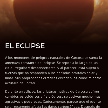
EL ECLIPSE
A los montones de peligros naturales de Carcosa se suma la
amenaza constante del eclipse. Se repite a lo largo de un
ciclo irregular y desconcertante, y al parecer, está sujeto a
fuerzas que no responden a los períodos orbitales solar y
lunar. Sus propiedades erráticas exceden los conocimientos
actuales de Soltari.
Durante un eclipse, las criaturas nativas de Carcosa sufren
cambios psicológicos y fisiológicos: se vuelven mucho más
agresivas y poderosas. Curiosamente, parece que el evento
solar recurrente afecta los datos cartográficos. Después de