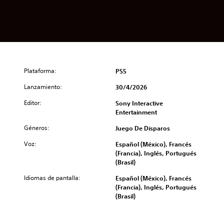
Plataforma:
PS5
Lanzamiento:
30/4/2026
Editor:
Sony Interactive
Entertainment
Géneros:
Juego De Disparos
Voz:
Español (México), Francés
(Francia), Inglés, Portugués
(Brasil)
Idiomas de pantalla:
Español (México), Francés
(Francia), Inglés, Portugués
(Brasil)