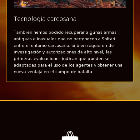
Tecnología carcosana
También hemos podido recuperar algunas armas
antiguas e inusuales que no pertenecen a Soltari
entre el entorno carcosano. Si bien requieren de
investigación y autorizaciones de alto nivel, las
primeras evaluaciones indican que pueden ser
adaptadas para el uso de los agentes y obtener una
nueva ventaja en el campo de batalla.