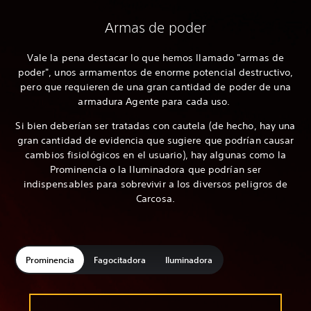
Armas de poder
Vale la pena destacar lo que hemos llamado "armas de
poder", unos armamentos de enorme potencial destructivo,
pero que requieren de una gran cantidad de poder de una
armadura Agente para cada uso.
Si bien deberían ser tratadas con cautela (de hecho, hay una
gran cantidad de evidencia que sugiere que podrían causar
cambios fisiológicos en el usuario), hay algunas como la
Prominencia o la Iluminadora que podrían ser
indispensables para sobrevivir a los diversos peligros de
Carcosa.
Prominencia
Fagocitadora
Iluminadora