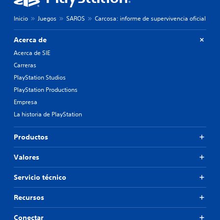
Inicio
Juegos
SAROS
Carcosa: informe de supervivencia oficial
Acerca de
Acerca de SIE
Carreras
PlayStation Studios
PlayStation Productions
Empresa
La historia de PlayStation
Productos
Valores
Servicio técnico
Recursos
Conectar