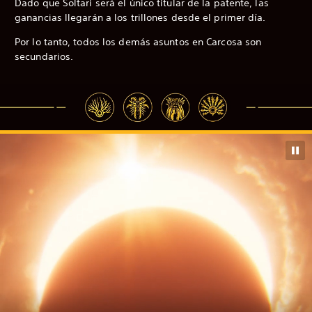
Dado que Soltari será el único titular de la patente, las
ganancias llegarán a los trillones desde el primer día.
Por lo tanto, todos los demás asuntos en Carcosa son
secundarios.