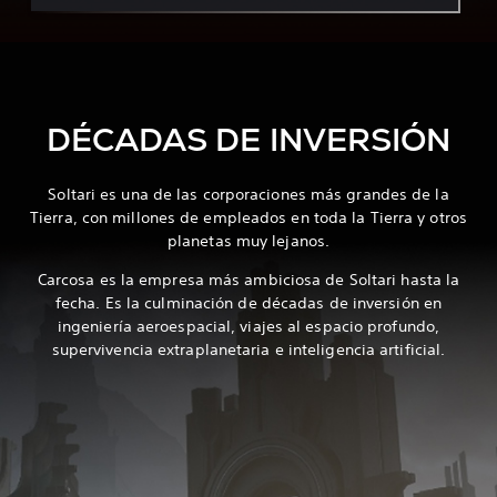
DÉCADAS DE INVERSIÓN
Soltari es una de las corporaciones más grandes de la
Tierra, con millones de empleados en toda la Tierra y otros
planetas muy lejanos.
Carcosa es la empresa más ambiciosa de Soltari hasta la
fecha. Es la culminación de décadas de inversión en
ingeniería aeroespacial, viajes al espacio profundo,
supervivencia extraplanetaria e inteligencia artificial.