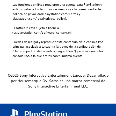
Las funciones en línea requieren una cuenta para PlayStation y 
están sujetas a los términos de servicio y a la correspondiente 
política de privacidad (playstation.com/Terms y 
playstation.com/legal/privacy-policy).
El software está sujeto a licencia 
(us.playstation.com/softwarelicense/sp).
Puedes descargar y reproducir este contenido en la consola PS5 
principal asociada a tu cuenta (a través de la configuración de 
“Uso compartido de consola y juego offline”) y en cualquier otra 
consola PS5 a la que entres con tu misma cuenta.
©2026 Sony Interactive Entertainment Europe. Desarrollado
por Housemarque Oy. Saros es una marca comercial de
Sony Interactive Entertainment LLC.