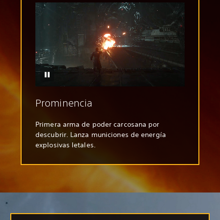
Prominencia
Primera arma de poder carcosana por
descubrir. Lanza municiones de energía
explosivas letales.