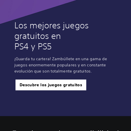
Los mejores juegos
gratuitos en
PS4 y PS5
¡Guarda tu cartera! Zambúllete en una gama de
juegos enormemente populares y en constante
evolución que son totalmente gratuitos.
Descubre los juegos gratuitos