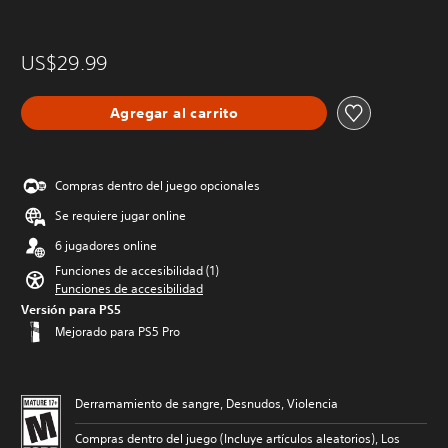
US$29.99
Agregar al carrito
Compras dentro del juego opcionales
Se requiere jugar online
6 jugadores online
Funciones de accesibilidad (1)
Funciones de accesibilidad
Versión para PS5
Mejorado para PS5 Pro
Derramamiento de sangre, Desnudos, Violencia
Compras dentro del juego (Incluye artículos aleatorios), Los