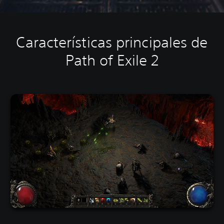
Características principales de
Path of Exile 2