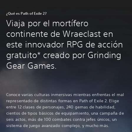
¿Qué es Path of Exile 2?
Viaja por el mortífero
continente de Wraeclast en
este innovador RPG de acción
gratuito* creado por Grinding
Gear Games.
Conoce varias culturas inmersivas mientras enfrentas el mal
representado de distintas formas en Path of Exile 2. Elige
entre 12 clases de personajes, 240 gemas de habilidad,
cientos de tipos básicos de equipamiento, una campaña de
seis actos, más de 100 combates contra jefes únicos, un
sistema de juego avanzado complejo, y mucho más.