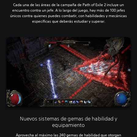
Cada una de las áreas de la campaña de Path of Exile 2 incluye un
encuentro contra un jefe. A lo largo del juego, hay más de 100 jefes
únicos contra quienes puedes combatir, con habilidades y mecánicas
específicas que deberás estudiar y superar.
Nuevos sistemas de gemas de habilidad y
equipamiento
Aprovecha al máximo las 240 gemas de habilidad que otorgan