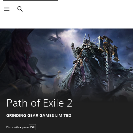
Buscar
Path of Exile 2
GRINDING GEAR GAMES LIMITED
Disponible para
PS5