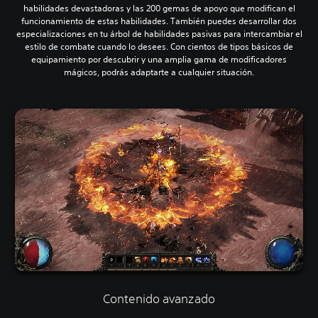
habilidades devastadoras y las 200 gemas de apoyo que modifican el
funcionamiento de estas habilidades. También puedes desarrollar dos
especializaciones en tu árbol de habilidades pasivas para intercambiar el
estilo de combate cuando lo desees. Con cientos de tipos básicos de
equipamiento por descubrir y una amplia gama de modificadores
mágicos, podrás adaptarte a cualquier situación.
Contenido avanzado