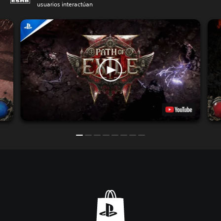
usuarios interactúan