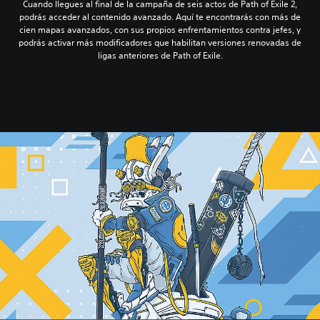
Cuando llegues al final de la campaña de seis actos de Path of Exile 2,
podrás acceder al contenido avanzado. Aquí te encontrarás con más de
cien mapas avanzados, con sus propios enfrentamientos contra jefes, y
podrás activar más modificadores que habilitan versiones renovadas de
ligas anteriores de Path of Exile.