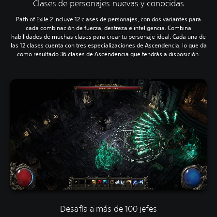
Clases de personajes nuevas y conocidas
Path of Exile 2 incluye 12 clases de personajes, con dos variantes para
cada combinación de fuerza, destreza e inteligencia. Combina
habilidades de muchas clases para crear tu personaje ideal. Cada una de
las 12 clases cuenta con tres especializaciones de Ascendencia, lo que da
como resultado 36 clases de Ascendencia que tendrás a disposición.
Desafía a más de 100 jefes