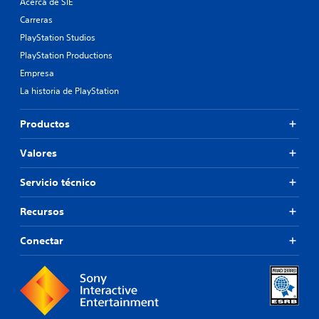
Acerca de SIE
Carreras
PlayStation Studios
PlayStation Productions
Empresa
La historia de PlayStation
Productos
Valores
Servicio técnico
Recursos
Conectar