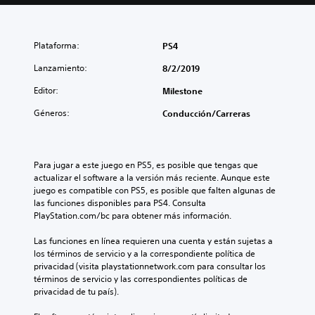
Plataforma:
PS4
Lanzamiento:
8/2/2019
Editor:
Milestone
Géneros:
Conducción/Carreras
Para jugar a este juego en PS5, es posible que tengas que 
actualizar el software a la versión más reciente. Aunque este 
juego es compatible con PS5, es posible que falten algunas de 
las funciones disponibles para PS4. Consulta 
PlayStation.com/bc para obtener más información.
Las funciones en línea requieren una cuenta y están sujetas a 
los términos de servicio y a la correspondiente política de 
privacidad (visita playstationnetwork.com para consultar los 
términos de servicio y las correspondientes políticas de 
privacidad de tu país).