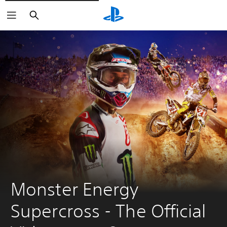
Buscar
Monster Energy 
Supercross - The Official 