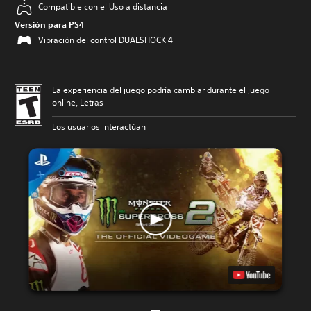
Compatible con el Uso a distancia
Versión para PS4
Vibración del control DUALSHOCK 4
La experiencia del juego podría cambiar durante el juego
online, Letras
Los usuarios interactúan