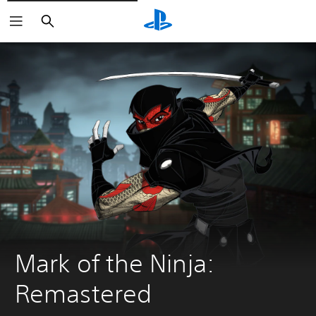
Buscar
Mark of the Ninja: 
Remastered