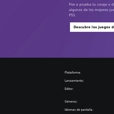
Pon a prueba tu coraje o 
algunos de los mejores ju
PS5.
Descubre los juegos d
Plataforma:
Lanzamiento:
Editor:
Géneros:
Idiomas de pantalla: