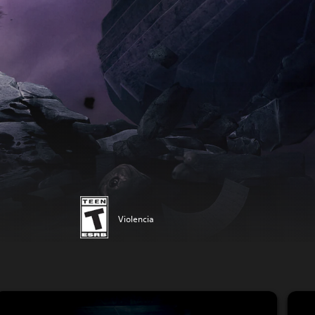
Violencia