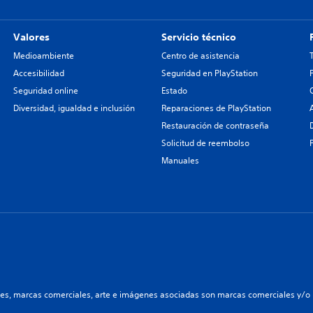
Valores
Servicio técnico
Medioambiente
Centro de asistencia
Accesibilidad
Seguridad en PlayStation
Seguridad online
Estado
Diversidad, igualdad e inclusión
Reparaciones de PlayStation
Restauración de contraseña
Solicitud de reembolso
Manuales
les, marcas comerciales, arte e imágenes asociadas son marcas comerciales y/o m