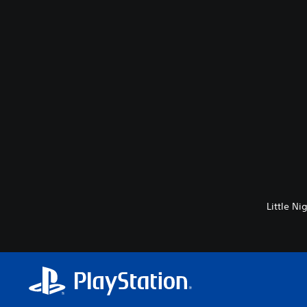
Little N