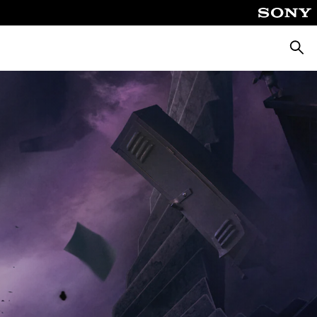
Busca