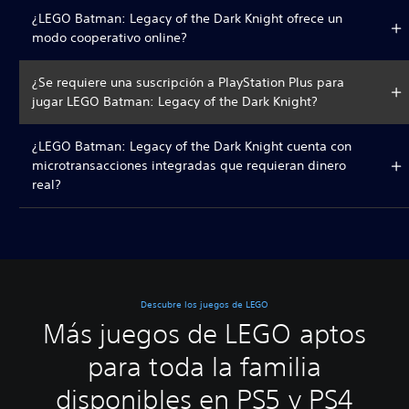
¿LEGO Batman: Legacy of the Dark Knight ofrece un
modo cooperativo online?
¿Se requiere una suscripción a PlayStation Plus para
jugar LEGO Batman: Legacy of the Dark Knight?
¿LEGO Batman: Legacy of the Dark Knight cuenta con
microtransacciones integradas que requieran dinero
real?
Descubre los juegos de LEGO
Más juegos de LEGO aptos
para toda la familia
disponibles en PS5 y PS4