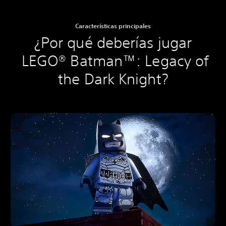
Características principales
¿Por qué deberías jugar
LEGO® Batman™: Legacy of
the Dark Knight?