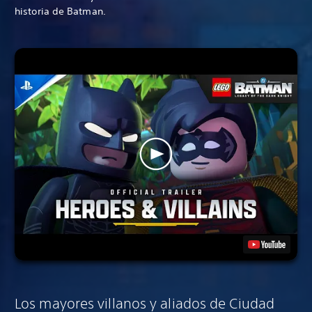
historia de Batman.
Los mayores villanos y aliados de Ciudad