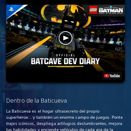
Dentro de la Baticueva
La Baticueva es el hogar ultrasecreto del propio
superhéroe... y también un enorme campo de juegos. Ponte
trajes icónicos, despliega artilugios deslumbrantes, mejora
tus habilidades y enciende vehículos de cada era de la