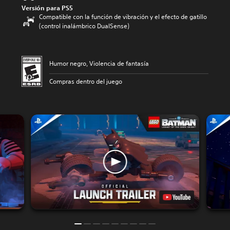
Versión para PS5
Compatible con la función de vibración y el efecto de gatillo
(control inalámbrico DualSense)
Humor negro, Violencia de fantasía
Compras dentro del juego