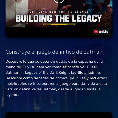
Construye el juego definitivo de Batman
Descubre lo que se esconde detrás de la capucha de la
mano de TT y DC para ver cómo se construyó LEGO®
Batman™: Legacy of the Dark Knight ladrillo a ladrillo.
Descubre cómo décadas de cómics, películas y recuerdos
inolvidables se incorporaron al juego para dar vida a esta
versión definitiva de Batman, desde el origen hasta la
leyenda.