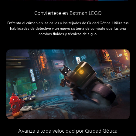
Conviértete en Batman LEGO
Enfrenta el crimen en las calles y los tejados de Ciudad Gótica. Utiliza tus
habilidades de detective y un nuevo sistema de combate que fusiona
combos fluidos y técnicas de sigilo.
Avanza a toda velocidad por Ciudad Gótica