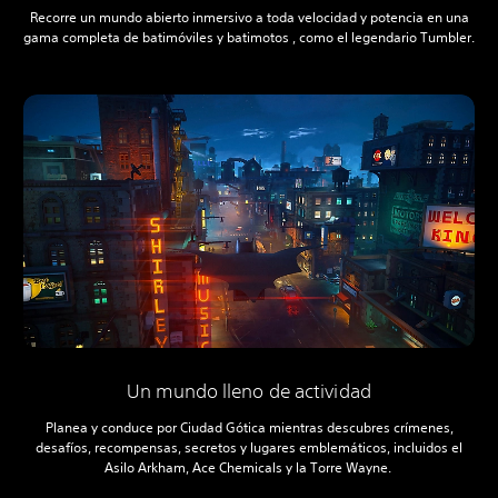
Recorre un mundo abierto inmersivo a toda velocidad y potencia en una
gama completa de batimóviles y batimotos , como el legendario Tumbler.
Un mundo lleno de actividad
Planea y conduce por Ciudad Gótica mientras descubres crímenes,
desafíos, recompensas, secretos y lugares emblemáticos, incluidos el
Asilo Arkham, Ace Chemicals y la Torre Wayne.