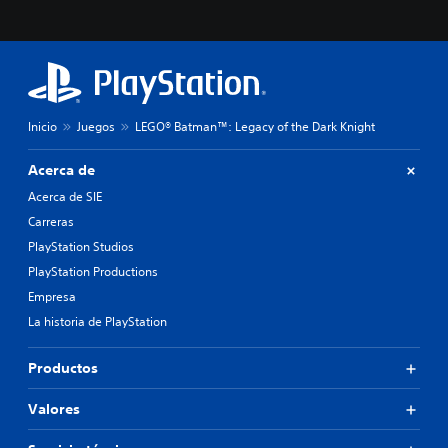
Inicio
Juegos
LEGO® Batman™: Legacy of the Dark Knight
Acerca de
Acerca de SIE
Carreras
PlayStation Studios
PlayStation Productions
Empresa
La historia de PlayStation
Productos
Valores