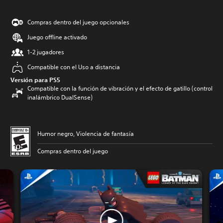
Compras dentro del juego opcionales
Juego offline activado
1-2 jugadores
Compatible con el Uso a distancia
Versión para PS5
Compatible con la función de vibración y el efecto de gatillo (control
inalámbrico DualSense)
Humor negro, Violencia de fantasía
Compras dentro del juego