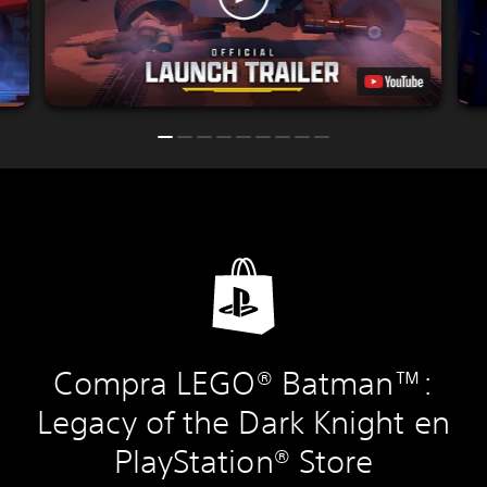
Compra LEGO® Batman™:
Legacy of the Dark Knight en
PlayStation® Store