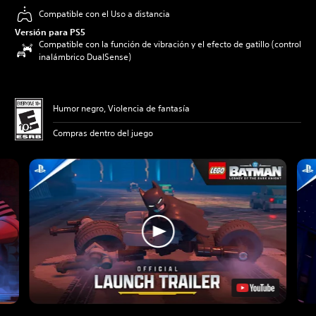
Compatible con el Uso a distancia
Versión para PS5
Compatible con la función de vibración y el efecto de gatillo (control
inalámbrico DualSense)
Humor negro, Violencia de fantasía
Compras dentro del juego