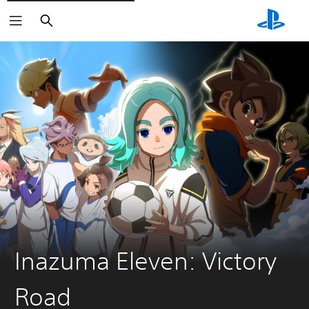
Buscar
Inazuma Eleven: Victory
Road