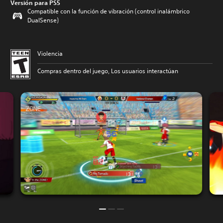
Versión para PS5
Compatible con la función de vibración (control inalámbrico
DualSense)
Violencia
Compras dentro del juego, Los usuarios interactúan