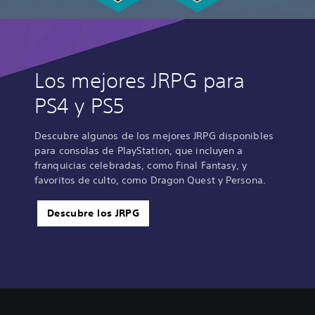
Los mejores JRPG para
PS4 y PS5
Descubre algunos de los mejores JRPG disponibles
para consolas de PlayStation, que incluyen a
franquicias celebradas, como Final Fantasy, y
favoritos de culto, como Dragon Quest y Persona.
Descubre los JRPG