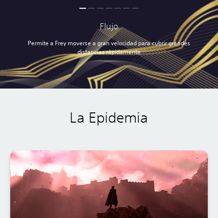
Flujo
Permite a Frey moverse a gran velocidad para cubrir grandes
distancias rápidamente
La Epidemia