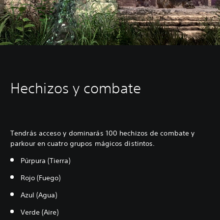
Hechizos y combate
Tendrás acceso y dominarás 100 hechizos de combate y
parkour en cuatro grupos mágicos distintos.
Púrpura (Tierra)
Rojo (Fuego)
Azul (Agua)
Verde (Aire)