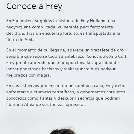
Conoce a Frey
En Forspoken, seguirás la historia de Frey Holland, una
neoyorquina complicada, vulnerable pero ferozmente
decidida. Tras un encuentro fortuito, es transportada a la
tierra de Athia.
En el momento de su llegada, aparece un brazalete de oro
sensible que recorre todo su antebrazo. Conocido como Cuff,
Frey pronto aprende que le proporciona la capacidad de
lanzar poderosos hechizos y realizar increíbles parkour
mejorados con magia.
En sus esfuerzos por encontrar un camino a casa, Frey debe
enfrentarse a criaturas terroríficas, a gobernantes corruptos
conocidos como Tantas y descubrir secretos que podrían
liberar a Athia de sus fuerzas opresoras.