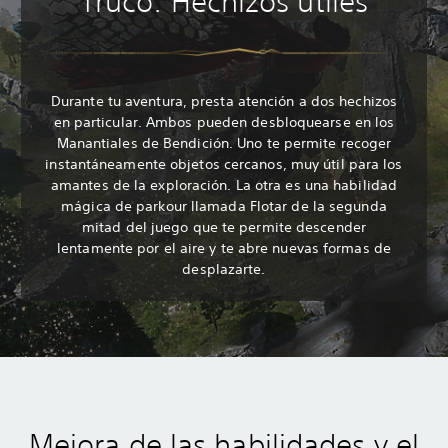
Truco: Hechizos útiles
Durante tu aventura, presta atención a dos hechizos
en particular. Ambos pueden desbloquearse en los
Manantiales de Bendición. Uno te permite recoger
instantáneamente objetos cercanos, muy útil para los
amantes de la exploración. La otra es una habilidad
mágica de parkour llamada Flotar de la segunda
mitad del juego que te permite descender
lentamente por el aire y te abre nuevas formas de
desplazarte.
Mejora de las habilidades y el