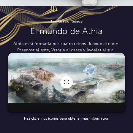
Los Cuatro Reinos
El mundo de Athia
Athia está formada por cuatro reinos: Junoon al norte,
Praenost al este, Visoria al oeste y Avoalet al sur.
Haz clic en los íconos para obtener más información