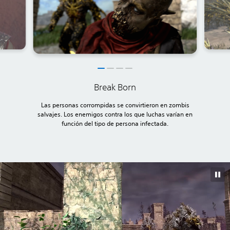
Break Born
Las personas corrompidas se convirtieron en zombis
salvajes. Los enemigos contra los que luchas varían en
función del tipo de persona infectada.