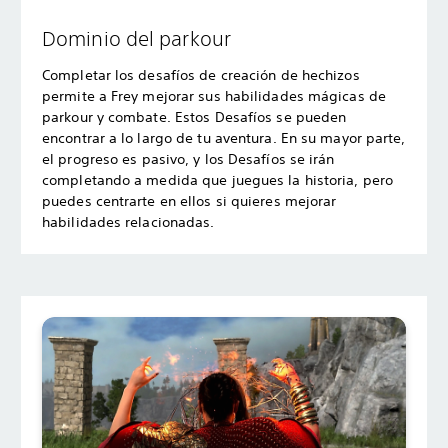
Dominio del parkour
Completar los desafíos de creación de hechizos
permite a Frey mejorar sus habilidades mágicas de
parkour y combate. Estos Desafíos se pueden
encontrar a lo largo de tu aventura. En su mayor parte,
el progreso es pasivo, y los Desafíos se irán
completando a medida que juegues la historia, pero
puedes centrarte en ellos si quieres mejorar
habilidades relacionadas.