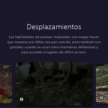
Desplazamientos
Las habilidades de parkour mejoradas con magia hacen
que moverse por Athia sea pan comido, pero también son
geniales cuando se usan como maniobras defensivas y
para acceder a lugares de difícil acceso.