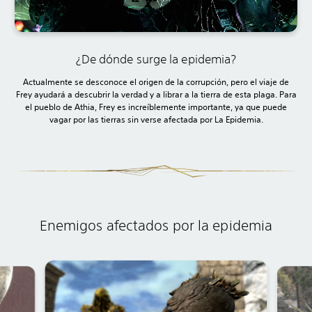
¿De dónde surge la epidemia?
Actualmente se desconoce el origen de la corrupción, pero el viaje de
Frey ayudará a descubrir la verdad y a librar a la tierra de esta plaga. Para
el pueblo de Athia, Frey es increíblemente importante, ya que puede
vagar por las tierras sin verse afectada por La Epidemia.
Enemigos afectados por la epidemia