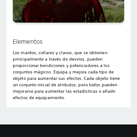
Elementos
Los mantos, collares y clavos, que se obtienen
principalmente a través de desvíos, pueden
proporcionar bendiciones y potenciadores a los
conjuntos mágicos. Equipa y mejora cada tipo de
objeto para aumentar sus efectos. Cada objeto tiene
un conjunto inicial de atributos, pero todos pueden
mejorarse para aumentar las estadísticas o añadir
efectos de equipamiento.