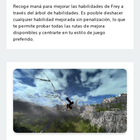
Recoge maná para mejorar las habilidades de Frey a
través del árbol de habilidades. Es posible deshacer
cualquier habilidad mejorada sin penalización, lo que
te permite probar todas las rutas de mejora
disponibles y centrarte en tu estilo de juego
preferido.