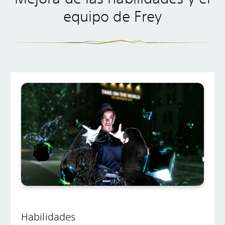
equipo de Frey
Habilidades