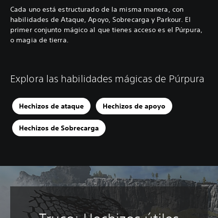
Cada uno está estructurado de la misma manera, con
habilidades de Ataque, Apoyo, Sobrecarga y Parkour. El
primer conjunto mágico al que tienes acceso es el Púrpura,
o magia de tierra.
Explora las habilidades mágicas de Púrpura
Hechizos de ataque
Hechizos de apoyo
Hechizos de Sobrecarga