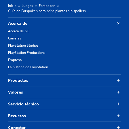
Inicio
Juegos
Forspoken
Guía de Forspoken para principiantes sin spoilers
Acerca de
Acerca de SIE
Carreras
PlayStation Studios
PlayStation Productions
Empresa
La historia de PlayStation
Productos
Valores
Servicio técnico
Recursos
Conectar