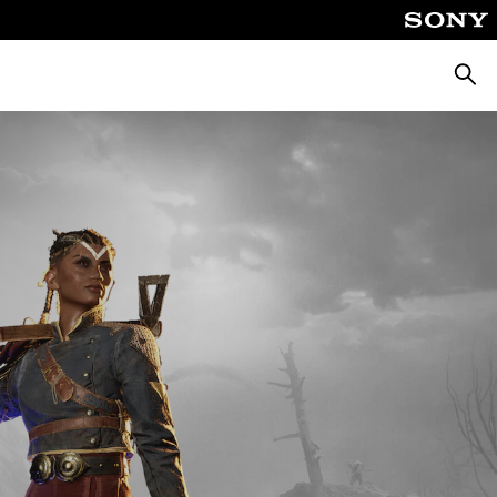
Busca