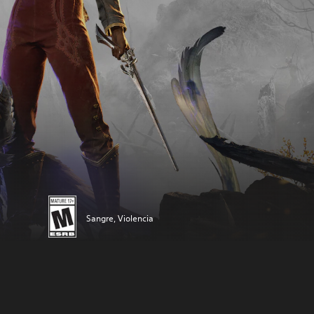
Sangre, Violencia