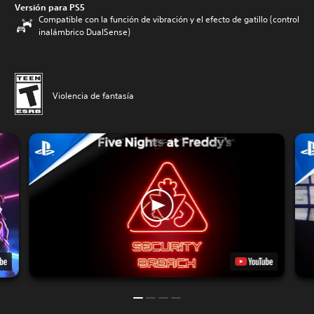
Versión para PS5
Compatible con la función de vibración y el efecto de gatillo (control
inalámbrico DualSense)
Violencia de fantasía