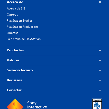
Acerca de
Acerca de SIE
Carreras
PlayStation Studios
PlayStation Productions
Empresa
La historia de PlayStation
Productos
Valores
Servicio técnico
Recursos
Conectar