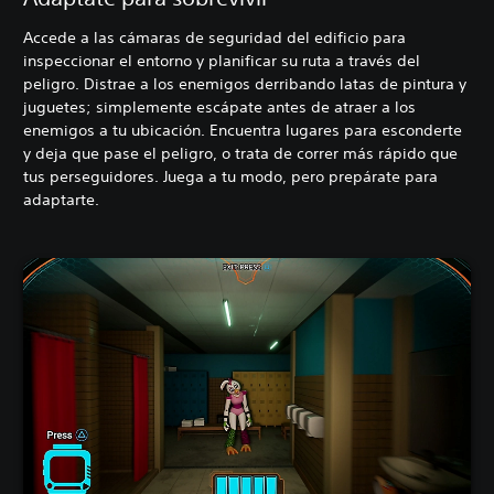
Accede a las cámaras de seguridad del edificio para
inspeccionar el entorno y planificar su ruta a través del
peligro. Distrae a los enemigos derribando latas de pintura y
juguetes; simplemente escápate antes de atraer a los
enemigos a tu ubicación. Encuentra lugares para esconderte
y deja que pase el peligro, o trata de correr más rápido que
tus perseguidores. Juega a tu modo, pero prepárate para
adaptarte.