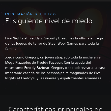
INFORMACIÓN DEL JUEGO
El siguiente nivel de miedo
Five Nights at Freddy's: Security Breach es la última entrega
de los juegos de terror de Steel Wool Games para toda la
familia.
Juega como Gregory, un joven atrapado toda la noche en el
Mega Pizzaplex de Freddy Fazbear. Con la ayuda del
mismísimo Freddy Fazbear, Gregory debe sobrevivir a la casi
imparable cacería de los personajes reimaginados de Five
Nights at Freddy's, y las nuevas y espeluznantes amenazas.
Características principales de