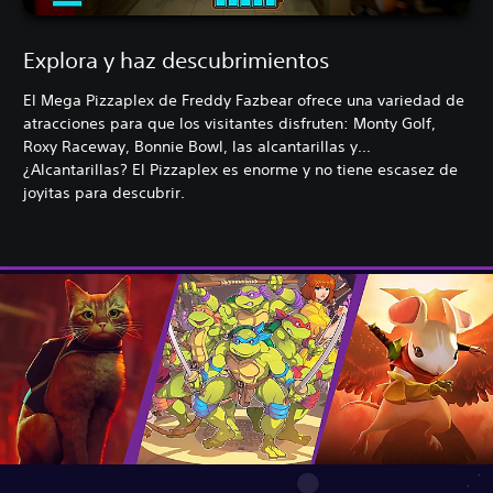
Explora y haz descubrimientos
El Mega Pizzaplex de Freddy Fazbear ofrece una variedad de
atracciones para que los visitantes disfruten: Monty Golf,
Roxy Raceway, Bonnie Bowl, las alcantarillas y...
¿Alcantarillas? El Pizzaplex es enorme y no tiene escasez de
joyitas para descubrir.