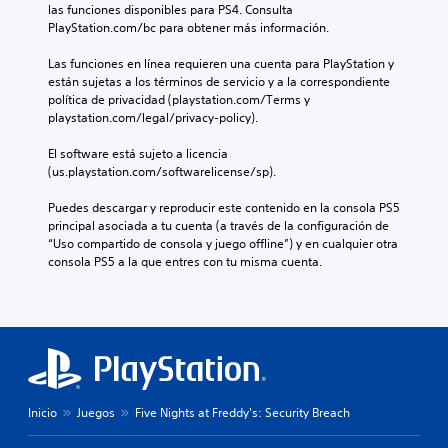
las funciones disponibles para PS4. Consulta 
PlayStation.com/bc para obtener más información.
Las funciones en línea requieren una cuenta para PlayStation y 
están sujetas a los términos de servicio y a la correspondiente 
política de privacidad (playstation.com/Terms y 
playstation.com/legal/privacy-policy).
El software está sujeto a licencia 
(us.playstation.com/softwarelicense/sp).
Puedes descargar y reproducir este contenido en la consola PS5 
principal asociada a tu cuenta (a través de la configuración de 
“Uso compartido de consola y juego offline”) y en cualquier otra 
consola PS5 a la que entres con tu misma cuenta.
Inicio
Juegos
Five Nights at Freddy's: Security Breach