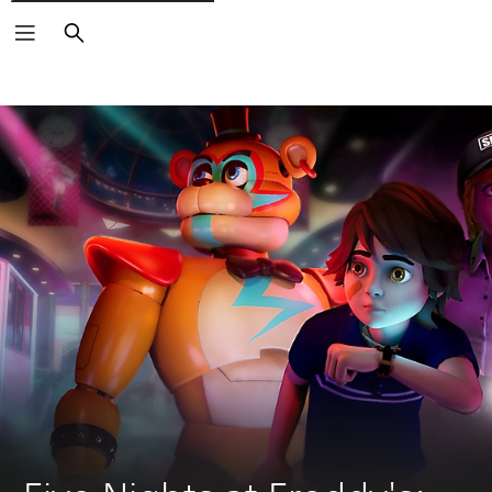
Buscar