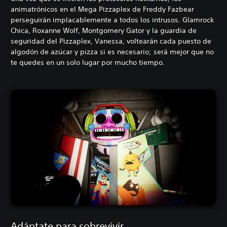
animatrónicos en el Mega Pizzaplex de Freddy Fazbear
perseguirán implacablemente a todos los intrusos. Glamrock
Chica, Roxanne Wolf, Montgomery Gator y la guardia de
seguridad del Pizzaplex, Vanessa, voltearán cada puesto de
algodón de azúcar y pizza si es necesario; será mejor que no
te quedes en un solo lugar por mucho tiempo.
Adáptate para sobrevivir