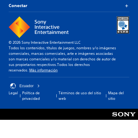
Conectar
© 2026 Sony Interactive Entertainment LLC
Todos los contenidos, títulos de juegos, nombres y/o imágenes
comerciales, marcas comerciales, arte e imágenes asociadas
son marcas comerciales y/o material con derechos de autor de
sus propietarios respectivos.Todos los derechos
reservados.
Más información
Ecuador
Legal
Política de
Términos de uso del sitio
Mapa del
privacidad
web
sitio