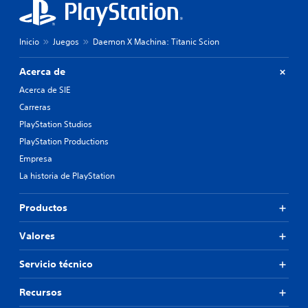
Inicio
Juegos
Daemon X Machina: Titanic Scion
Acerca de
Acerca de SIE
Carreras
PlayStation Studios
PlayStation Productions
Empresa
La historia de PlayStation
Productos
Valores
Servicio técnico
Recursos