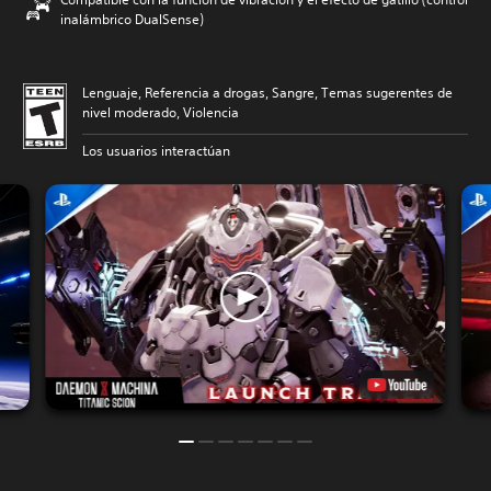
inalámbrico DualSense)
Lenguaje, Referencia a drogas, Sangre, Temas sugerentes de
nivel moderado, Violencia
Los usuarios interactúan