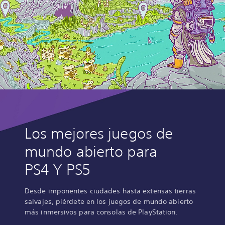
Los mejores juegos de
mundo abierto para
PS4 Y PS5
Desde imponentes ciudades hasta extensas tierras
salvajes, piérdete en los juegos de mundo abierto
más inmersivos para consolas de PlayStation.