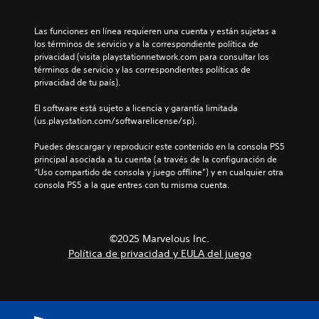
Las funciones en línea requieren una cuenta y están sujetas a 
los términos de servicio y a la correspondiente política de 
privacidad (visita playstationnetwork.com para consultar los 
términos de servicio y las correspondientes políticas de 
privacidad de tu país).
El software está sujeto a licencia y garantía limitada 
(us.playstation.com/softwarelicense/sp).
Puedes descargar y reproducir este contenido en la consola PS5 
principal asociada a tu cuenta (a través de la configuración de 
“Uso compartido de consola y juego offline”) y en cualquier otra 
consola PS5 a la que entres con tu misma cuenta.
©2025 Marvelous Inc.
Política de privacidad y EULA del juego