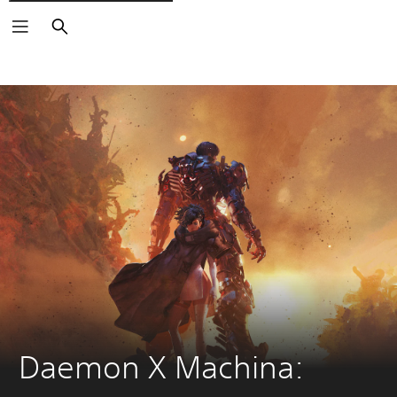
Buscar
Daemon X Machina: