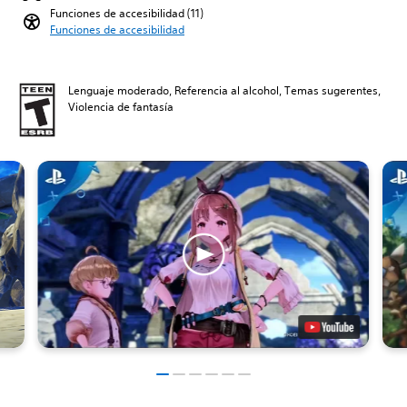
Funciones de accesibilidad (11)
Funciones de accesibilidad
Lenguaje moderado, Referencia al alcohol, Temas sugerentes,
Violencia de fantasía