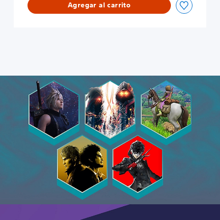
Agregar al carrito