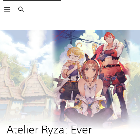
Buscar
Atelier Ryza: Ever