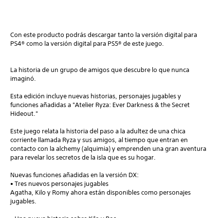
Con este producto podrás descargar tanto la versión digital para
PS4® como la versión digital para PS5® de este juego.
La historia de un grupo de amigos que descubre lo que nunca
imaginó.
Esta edición incluye nuevas historias, personajes jugables y
funciones añadidas a "Atelier Ryza: Ever Darkness & the Secret
Hideout."
Este juego relata la historia del paso a la adultez de una chica
corriente llamada Ryza y sus amigos, al tiempo que entran en
contacto con la alchemy (alquimia) y emprenden una gran aventura
para revelar los secretos de la isla que es su hogar.
Nuevas funciones añadidas en la versión DX:
• Tres nuevos personajes jugables
Agatha, Kilo y Romy ahora están disponibles como personajes
jugables.