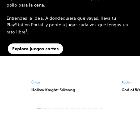
pollo para la cena.
Entiendes la idea. A dondequiera que vayas, lleva tu
PlayStation Portal y ponte a jugar cada vez que tengas un
1
rato libre
.
Explora juegos cortos
Único
Acción
Hollow Knight: Silksong
God of Wa