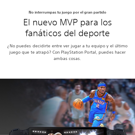
No interrumpas tu juego por el gran partido
El nuevo MVP para los
fanáticos del deporte
¿No puedes decidirte entre ver jugar a tu equipo y el último
juego que te atrapó? Con PlayStation Portal, puedes hacer
ambas cosas.