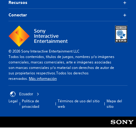
Recursos
Conectar
© 2026 Sony Interactive Entertainment LLC
Todos los contenidos, títulos de juegos, nombres y/o imágenes
comerciales, marcas comerciales, arte e imágenes asociadas
son marcas comerciales y/o material con derechos de autor de
sus propietarios respectivos.Todos los derechos
reservados.
Más información
Ecuador
Legal
Política de
Términos de uso del sitio
Mapa del
privacidad
web
sitio