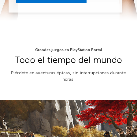
Grandes juegos en PlayStation Portal
Todo el tiempo del mundo
Piérdete en aventuras épicas, sin interrupciones durante
horas.