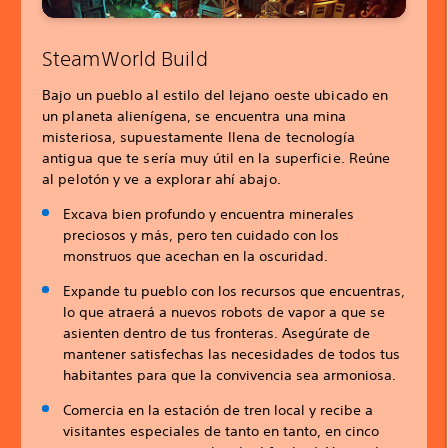
SteamWorld Build
Bajo un pueblo al estilo del lejano oeste ubicado en
un planeta alienígena, se encuentra una mina
misteriosa, supuestamente llena de tecnología
antigua que te sería muy útil en la superficie. Reúne
al pelotón y ve a explorar ahí abajo.
Excava bien profundo y encuentra minerales
preciosos y más, pero ten cuidado con los
monstruos que acechan en la oscuridad.
Expande tu pueblo con los recursos que encuentras,
lo que atraerá a nuevos robots de vapor a que se
asienten dentro de tus fronteras. Asegúrate de
mantener satisfechas las necesidades de todos tus
habitantes para que la convivencia sea armoniosa.
Comercia en la estación de tren local y recibe a
visitantes especiales de tanto en tanto, en cinco