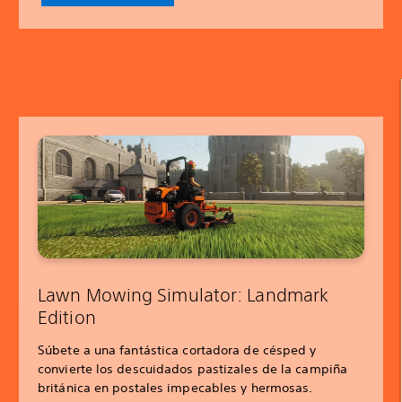
Lawn Mowing Simulator: Landmark
Edition
Súbete a una fantástica cortadora de césped y
convierte los descuidados pastizales de la campiña
británica en postales impecables y hermosas.