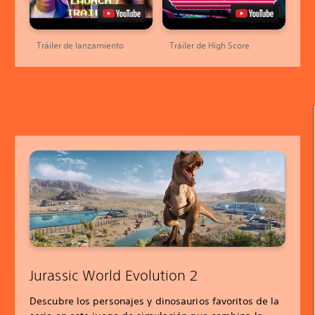
Tráiler de lanzamiento
Tráiler de High Score
Jurassic World Evolution 2
Descubre los personajes y dinosaurios favoritos de la