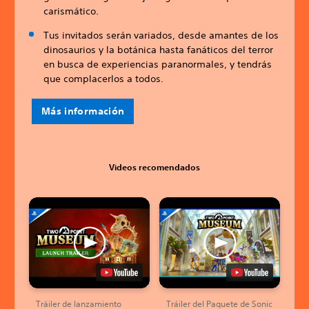
carismático.
Tus invitados serán variados, desde amantes de los
dinosaurios y la botánica hasta fanáticos del terror
en busca de experiencias paranormales, y tendrás
que complacerlos a todos.
Más información
Videos recomendados
Tráiler de lanzamiento
Tráiler del Paquete de Sonic