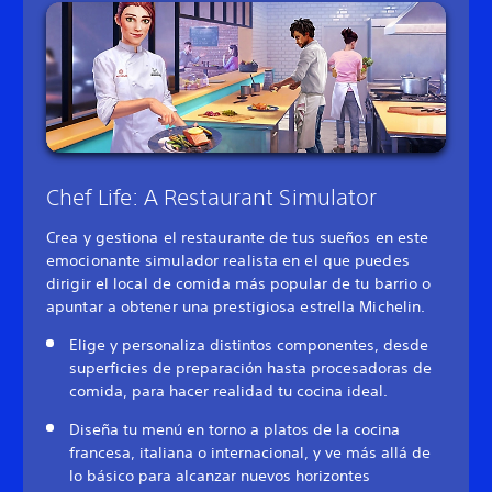
Chef Life: A Restaurant Simulator
Crea y gestiona el restaurante de tus sueños en este
emocionante simulador realista en el que puedes
dirigir el local de comida más popular de tu barrio o
apuntar a obtener una prestigiosa estrella Michelin.
Elige y personaliza distintos componentes, desde
superficies de preparación hasta procesadoras de
comida, para hacer realidad tu cocina ideal.
Diseña tu menú en torno a platos de la cocina
francesa, italiana o internacional, y ve más allá de
lo básico para alcanzar nuevos horizontes