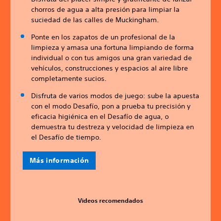
chorros de agua a alta presión para limpiar la
suciedad de las calles de Muckingham.
Ponte en los zapatos de un profesional de la
limpieza y amasa una fortuna limpiando de forma
individual o con tus amigos una gran variedad de
vehículos, construcciones y espacios al aire libre
completamente sucios.
Disfruta de varios modos de juego: sube la apuesta
con el modo Desafío, pon a prueba tu precisión y
eficacia higiénica en el Desafío de agua, o
demuestra tu destreza y velocidad de limpieza en
el Desafío de tiempo.
Más información
Videos recomendados