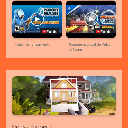
Tráiler de lanzamiento
Paquete especial de Volver
al futuro
House Flipper 2