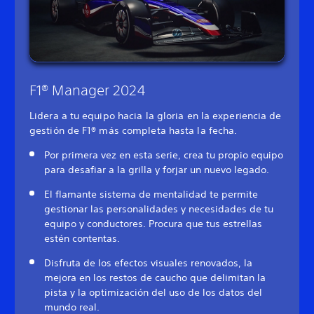
F1® Manager 2024
Lidera a tu equipo hacia la gloria en la experiencia de
gestión de F1® más completa hasta la fecha.
Por primera vez en esta serie, crea tu propio equipo
para desafiar a la grilla y forjar un nuevo legado.
El flamante sistema de mentalidad te permite
gestionar las personalidades y necesidades de tu
equipo y conductores. Procura que tus estrellas
estén contentas.
Disfruta de los efectos visuales renovados, la
mejora en los restos de caucho que delimitan la
pista y la optimización del uso de los datos del
mundo real.