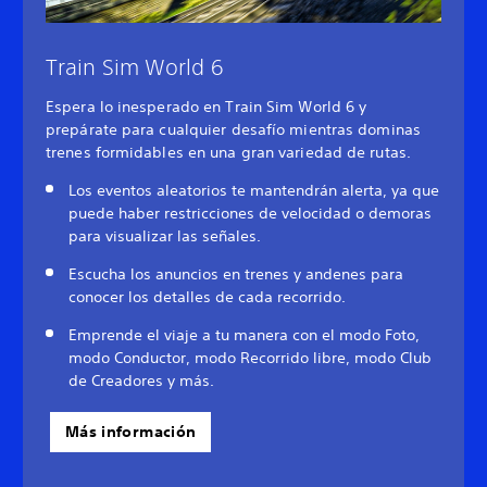
Train Sim World 6
Espera lo inesperado en Train Sim World 6 y
prepárate para cualquier desafío mientras dominas
trenes formidables en una gran variedad de rutas.
Los eventos aleatorios te mantendrán alerta, ya que
puede haber restricciones de velocidad o demoras
para visualizar las señales.
Escucha los anuncios en trenes y andenes para
conocer los detalles de cada recorrido.
Emprende el viaje a tu manera con el modo Foto,
modo Conductor, modo Recorrido libre, modo Club
de Creadores y más.
Más información