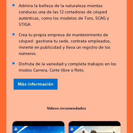
Admira la belleza de la naturaleza mientas
conduces una de las 12 cortadoras de césped
auténticas, como los modelos de Toro, SCAG y
STIGA.
Crea tu propia empresa de mantenimiento de
césped: gestiona tu sede, contrata empleados,
invierte en publicidad y lleva un registro de los
números.
Disfruta de la variedad y completa trabajos en los
modos Carrera, Corte libre o Reto.
Más información
Videos recomendados