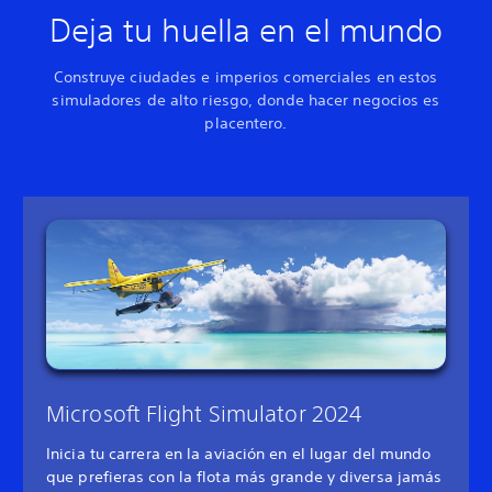
Deja tu huella en el mundo
Construye ciudades e imperios comerciales en estos
simuladores de alto riesgo, donde hacer negocios es
placentero.
Microsoft Flight Simulator 2024
Inicia tu carrera en la aviación en el lugar del mundo
que prefieras con la flota más grande y diversa jamás