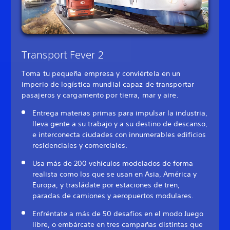
Transport Fever 2
Toma tu pequeña empresa y conviértela en un
imperio de logística mundial capaz de transportar
pasajeros y cargamento por tierra, mar y aire.
Entrega materias primas para impulsar la industria,
lleva gente a su trabajo y a su destino de descanso,
e interconecta ciudades con innumerables edificios
residenciales y comerciales.
Usa más de 200 vehículos modelados de forma
realista como los que se usan en Asia, América y
Europa, y trasládate por estaciones de tren,
paradas de camiones y aeropuertos modulares.
Enfréntate a más de 50 desafíos en el modo Juego
libre, o embárcate en tres campañas distintas que