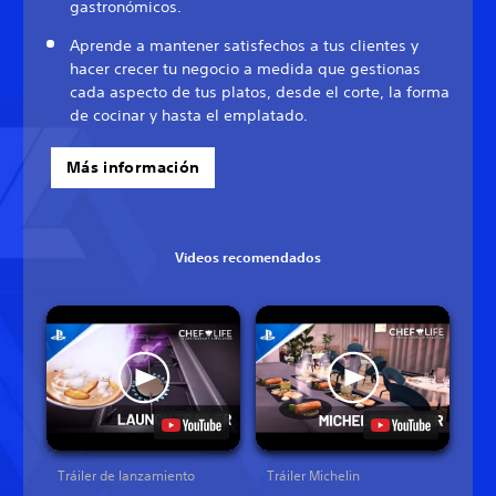
gastronómicos.
Aprende a mantener satisfechos a tus clientes y
hacer crecer tu negocio a medida que gestionas
cada aspecto de tus platos, desde el corte, la forma
de cocinar y hasta el emplatado.
Más información
Videos recomendados
Tráiler de lanzamiento
Tráiler Michelin