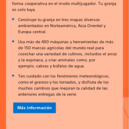
forma cooperativa en el modo multijugador. Tu granja
es solo tuya.
Construye tu granja en tres mapas diversos
ambientados en Norteamérica, Asia Oriental y
Europa central.
Usa más de 400 máquinas y herramientas de más
de 150 marcas agrícolas del mundo real para
cosechar una variedad de cultivos, incluidos el arroz
y la espinaca, y criar animales como, por
ejemplo, cabras y búfalos de agua.
Ten cuidado con los fenómenos meteorológicos,
como el granizo y los tornados, y disfruta de los
muchos cambios que mejoran la calidad de las
anteriores entregas de la serie.
Más información