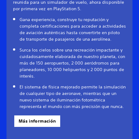
reunida para un simulador de vuelo, ahora disponible
por primera vez en PlayStation 5.
Gana experiencia, construye tu reputación y
completa certificaciones para acceder a actividades
de aviación auténticas hasta convertirte en piloto
de transporte de pasajeros de una aerolínea.
Surca los cielos sobre una recreación impactante y
cuidadosamente elaborada de nuestro planeta, con
más de 150 aeropuertos, 2 000 aeródromos para
planeadores, 10 000 helipuertos y 2 000 puntos de
interés.
El sistema de física mejorado permite la simulación
de cualquier tipo de aeronave, mientras que un
nuevo sistema de iluminación fotométrica
representa el mundo con más precisión que nunca.
Más información