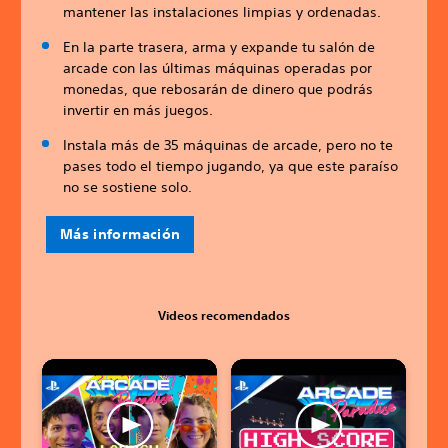
mantener las instalaciones limpias y ordenadas.
En la parte trasera, arma y expande tu salón de
arcade con las últimas máquinas operadas por
monedas, que rebosarán de dinero que podrás
invertir en más juegos.
Instala más de 35 máquinas de arcade, pero no te
pases todo el tiempo jugando, ya que este paraíso
no se sostiene solo.
Más información
Videos recomendados