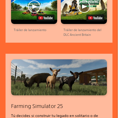
Tráiler de lanzamiento
Tráiler de lanzamiento del
DLC Ancient Britain
Farming Simulator 25
Tú decides si construir tu legado en solitario o de