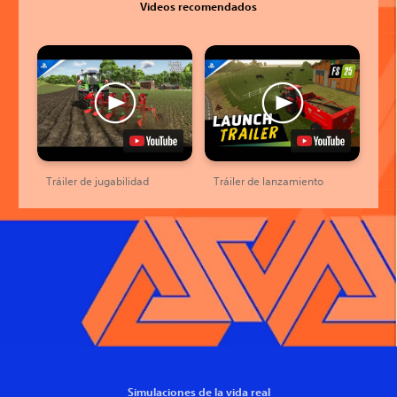
Videos recomendados
Tráiler de jugabilidad
Tráiler de lanzamiento
Simulaciones de la vida real