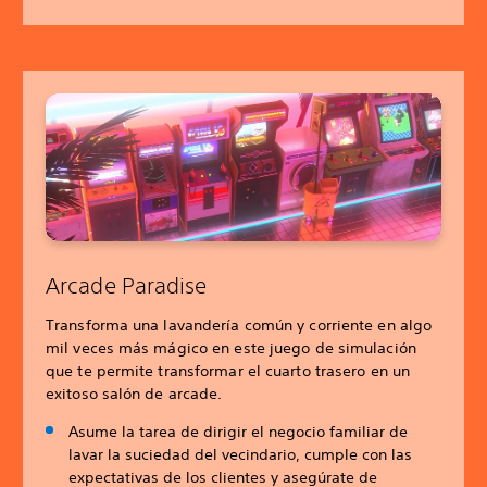
Arcade Paradise
Transforma una lavandería común y corriente en algo
mil veces más mágico en este juego de simulación
que te permite transformar el cuarto trasero en un
exitoso salón de arcade.
Asume la tarea de dirigir el negocio familiar de
lavar la suciedad del vecindario, cumple con las
expectativas de los clientes y asegúrate de