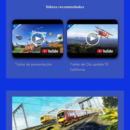
Videos recomendados
Tráiler de presentación
Tráiler de City update 13:
California