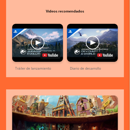
Videos recomendados
Tráiler de lanzamiento
Diario de desarrollo