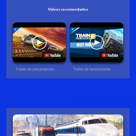
Videos recomendados
Tráiler de presentación
Tráiler de lanzamiento