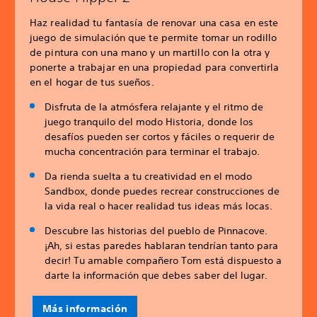
Haz realidad tu fantasía de renovar una casa en este
juego de simulación que te permite tomar un rodillo
de pintura con una mano y un martillo con la otra y
ponerte a trabajar en una propiedad para convertirla
en el hogar de tus sueños.
Disfruta de la atmósfera relajante y el ritmo de
juego tranquilo del modo Historia, donde los
desafíos pueden ser cortos y fáciles o requerir de
mucha concentración para terminar el trabajo.
Da rienda suelta a tu creatividad en el modo
Sandbox, donde puedes recrear construcciones de
la vida real o hacer realidad tus ideas más locas.
Descubre las historias del pueblo de Pinnacove.
¡Ah, si estas paredes hablaran tendrían tanto para
decir! Tu amable compañero Tom está dispuesto a
darte la información que debes saber del lugar.
Más información