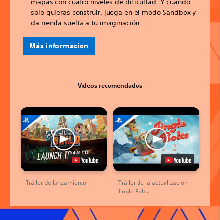
mapas con cuatro niveles de dificultad. Y cuando
solo quieras construir, juega en el modo Sandbox y
da rienda suelta a tu imaginación.
Más información
Videos recomendados
Tráiler de lanzamiento
Tráiler de la actualización
Jingle Bolts