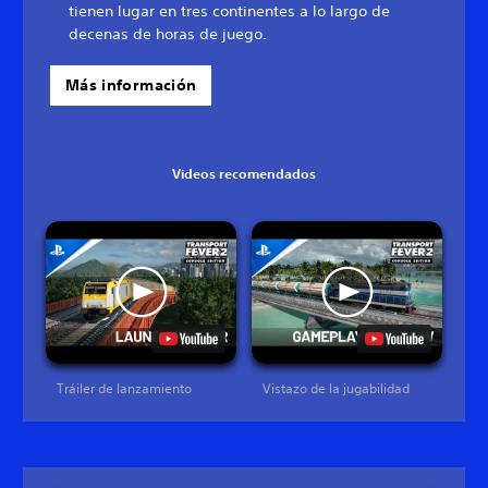
tienen lugar en tres continentes a lo largo de
decenas de horas de juego.
Más información
Videos recomendados
Tráiler de lanzamiento
Vistazo de la jugabilidad