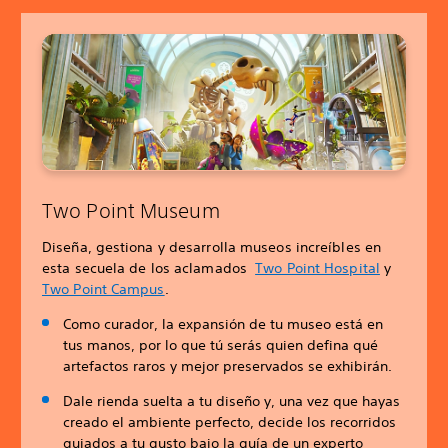
Two Point Museum
Diseña, gestiona y desarrolla museos increíbles en
esta secuela de los aclamados
Two Point Hospital
y
Two Point Campus
.
Como curador, la expansión de tu museo está en
tus manos, por lo que tú serás quien defina qué
artefactos raros y mejor preservados se exhibirán.
Dale rienda suelta a tu diseño y, una vez que hayas
creado el ambiente perfecto, decide los recorridos
guiados a tu gusto bajo la guía de un experto