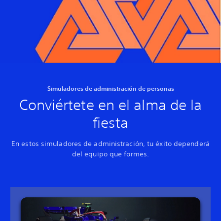
Simuladores de administración de personas
Conviértete en el alma de la
fiesta
En estos simuladores de administración, tu éxito dependerá
del equipo que formes.