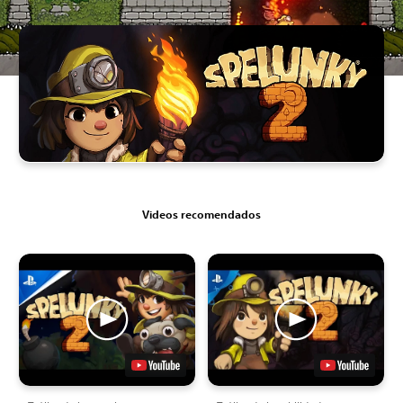
Videos recomendados