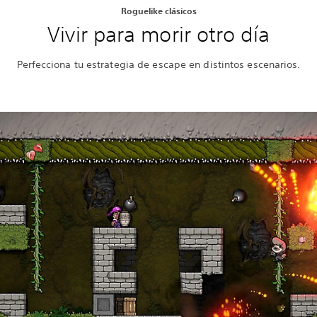
Roguelike clásicos
Vivir para morir otro día
Perfecciona tu estrategia de escape en distintos escenarios.