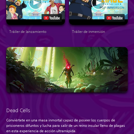
Tráiler de lanzamiento
Tráiler de inmersión
Dead Cells
Conviértete en una masa inmortal capaz de poseer los cuerpos de
prisioneros difuntos y lucha para salir de un reino insular lleno de plagas
en esta experiencia de acción ultrarrápida.