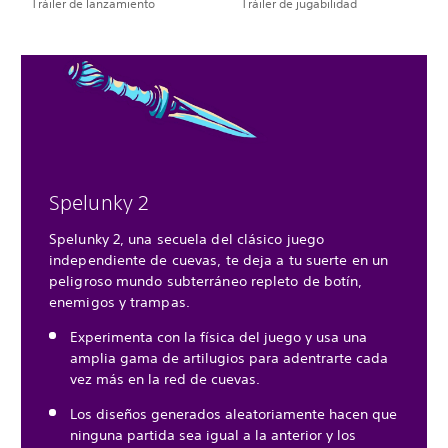
Tráiler de lanzamiento
Tráiler de jugabilidad
Spelunky 2
Spelunky 2, una secuela del clásico juego
independiente de cuevas, te deja a tu suerte en un
peligroso mundo subterráneo repleto de botín,
enemigos y trampas.
Experimenta con la física del juego y usa una
amplia gama de artilugios para adentrarte cada
vez más en la red de cuevas.
Los diseños generados aleatoriamente hacen que
ninguna partida sea igual a la anterior y los