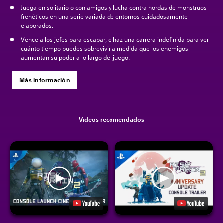
Juega en solitario o con amigos y lucha contra hordas de monstruos
frenéticos en una serie variada de entornos cuidadosamente
elaborados.
Vence a los jefes para escapar, o haz una carrera indefinida para ver
cuánto tiempo puedes sobrevivir a medida que los enemigos
aumentan su poder a lo largo del juego.
Más información
Videos recomendados