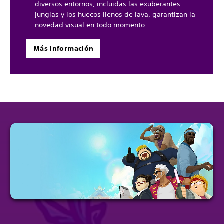
diversos entornos, incluidas las exuberantes
junglas y los huecos llenos de lava, garantizan la
novedad visual en todo momento.
Más información