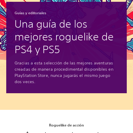
Guías y editoriales
Una guía de los
mejores roguelike de
PS4 y PS5
Gracias a esta selección de las mejores aventuras
creadas de manera procedimental disponibles en
PlayStation Store, nunca jugarás el mismo juego
dos veces.
Roguelike de acción