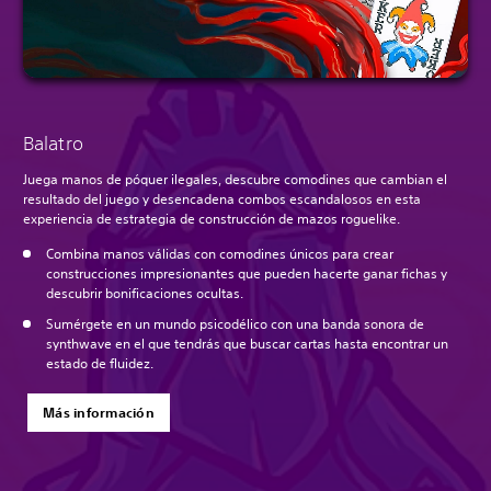
Balatro
Juega manos de póquer ilegales, descubre comodines que cambian el
resultado del juego y desencadena combos escandalosos en esta
experiencia de estrategia de construcción de mazos roguelike.
Combina manos válidas con comodines únicos para crear
construcciones impresionantes que pueden hacerte ganar fichas y
descubrir bonificaciones ocultas.
Sumérgete en un mundo psicodélico con una banda sonora de
synthwave en el que tendrás que buscar cartas hasta encontrar un
estado de fluidez.
Más información