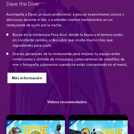
Dave the Diver
Acompaña a Dave, un buzo profesional, a pescar especímenes únicos y
deliciosos durante el día, y a atender clientes hambrientos en un
restaurante de sushi por la noche.
Bucea en la misteriosa Fosa Azul, donde la fauna y el terreno están
en constante cambio, y descubre que oculta mucho más que
ingredientes para sushi.
Usa las ganancias de tu restaurante para mejorar tu equipo entre
inmersiones y disfruta de minijuegos como carreras de caballitos de
mar y fotografía submarina cuando no estés concentrado en el menú.
Más información
Videos recomendados