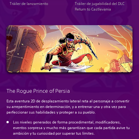
Tráiler de lanzamiento
Tráiler de jugabilidad del DLC
Return to Castlevania
The Rogue Prince of Persia
Esta aventura 2D de desplazamiento lateral reta al personaje a convertir
su arrepentimiento en determinación, y a entrenar una y otra vez para
perfeccionar sus habilidades y proteger a su pueblo.
Los niveles generados de forma procedimental, modificadores,
eventos sorpresa y mucho más garantizan que cada partida avive tu
ambición y tu curiosidad por superar tus límites.