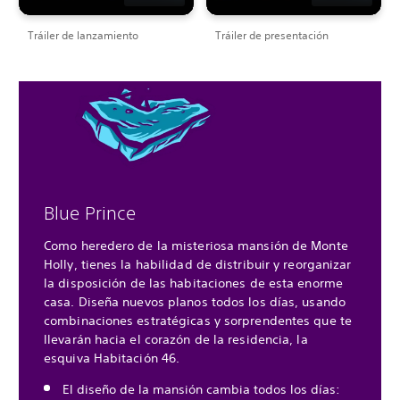
Tráiler de lanzamiento
Tráiler de presentación
Blue Prince
Como heredero de la misteriosa mansión de Monte
Holly, tienes la habilidad de distribuir y reorganizar
la disposición de las habitaciones de esta enorme
casa. Diseña nuevos planos todos los días, usando
combinaciones estratégicas y sorprendentes que te
llevarán hacia el corazón de la residencia, la
esquiva Habitación 46.
El diseño de la mansión cambia todos los días: