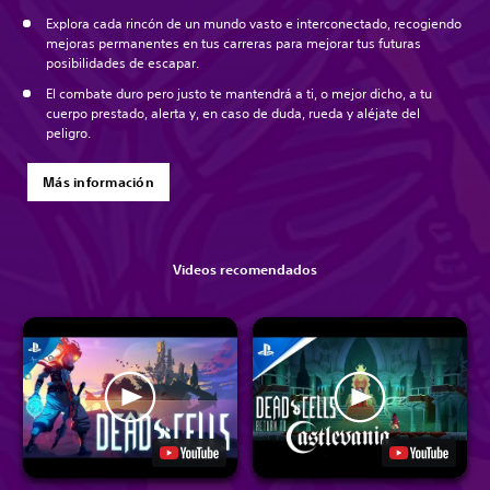
Explora cada rincón de un mundo vasto e interconectado, recogiendo
mejoras permanentes en tus carreras para mejorar tus futuras
posibilidades de escapar.
El combate duro pero justo te mantendrá a ti, o mejor dicho, a tu
cuerpo prestado, alerta y, en caso de duda, rueda y aléjate del
peligro.
Más información
Videos recomendados