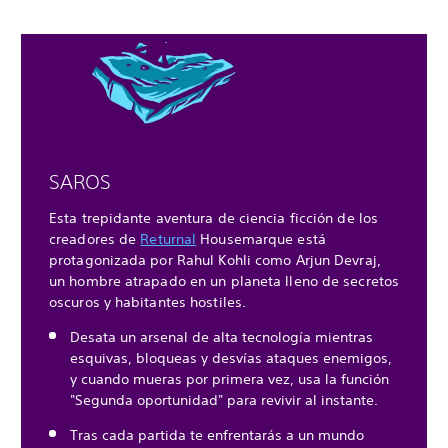
SAROS
Esta trepidante aventura de ciencia ficción de los
creadores de
Returnal
Housemarque está
protagonizada por Rahul Kohli como Arjun Devraj,
un hombre atrapado en un planeta lleno de secretos
oscuros y habitantes hostiles.
Desata un arsenal de alta tecnología mientras
esquivas, bloqueas y desvías ataques enemigos,
y cuando mueras por primera vez, usa la función
"Segunda oportunidad" para revivir al instante.
Tras cada partida te enfrentarás a un mundo