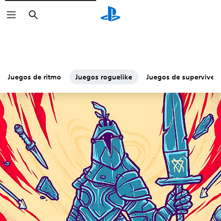
Buscar
Juegos de ritmo
Juegos roguelike
Juegos de superviven