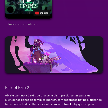
Tráiler de presentación
Risk of Rain 2
Ábrete camino a través de una serie de impresionantes paisajes
alienígenas llenos de temibles monstruos y poderosos botines, luchando
tanto contra la dificultad creciente como contra el reloj que no para.