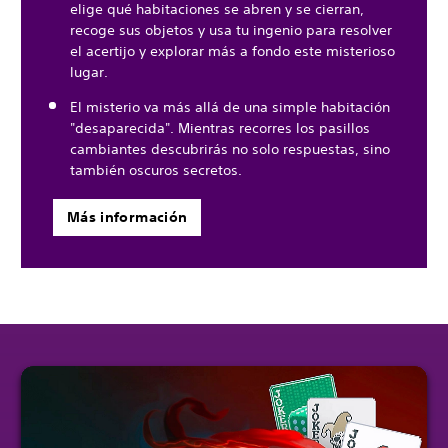
elige qué habitaciones se abren y se cierran,
recoge sus objetos y usa tu ingenio para resolver
el acertijo y explorar más a fondo este misterioso
lugar.
El misterio va más allá de una simple habitación
"desaparecida". Mientras recorres los pasillos
cambiantes descubrirás no solo respuestas, sino
también oscuros secretos.
Más información