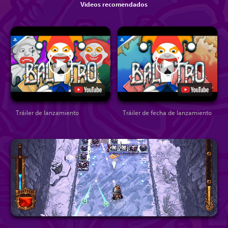
Videos recomendados
Tráiler de lanzamiento
Tráiler de fecha de lanzamiento