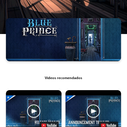
Videos recomendados