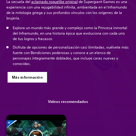
La secuela del
aclamado roguelike original
de Supergiant Games es una
experiencia con una rejugabilidad infinita, ambientada en el Inframundo
de la mitología griega y sus profundos vínculos con los orígenes de la
brujería.
Explora un mundo más grande y complejo como la Princesa inmortal
del Inframundo, en una historia épica que evoluciona con cada uno
de tus logros y fracasos.
Disfruta de opciones de personalización casi ilimitadas, vuélvete más
fuerte con Bendiciones poderosas y conoce a un elenco de
personajes íntegramente doblados, que incluye caras nuevas y
conocidas.
Más información
Videos recomendados