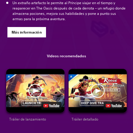
Un extraño artefacto le permite al Príncipe viajar en el tiempo y
reaparecer en The Oasis después de cada derrota – un refugio donde
almacena pociones, mejora sus habilidades y pone a punto sus
armas para la próxima aventura.
Más información
Videos recomendados
Tráiler de lanzamiento
Tráiler detallado