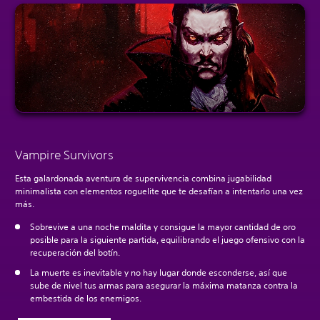
Vampire Survivors
Esta galardonada aventura de supervivencia combina jugabilidad
minimalista con elementos roguelite que te desafían a intentarlo una vez
más.
Sobrevive a una noche maldita y consigue la mayor cantidad de oro
posible para la siguiente partida, equilibrando el juego ofensivo con la
recuperación del botín.
La muerte es inevitable y no hay lugar donde esconderse, así que
sube de nivel tus armas para asegurar la máxima matanza contra la
embestida de los enemigos.