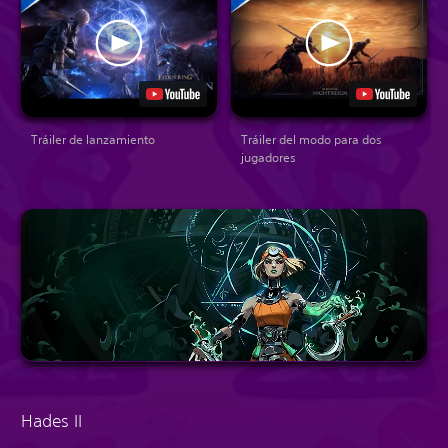
Tráiler de lanzamiento
Tráiler del modo para dos
jugadores
Hades II