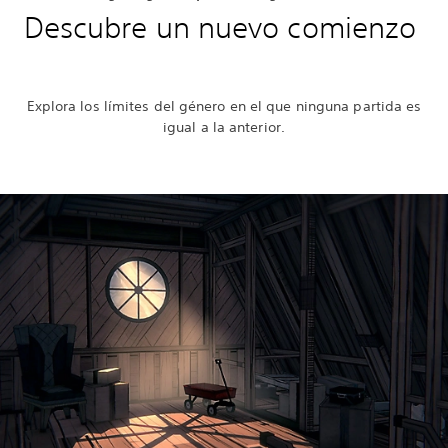
Descubre un nuevo comienzo
Explora los límites del género en el que ninguna partida es
igual a la anterior.