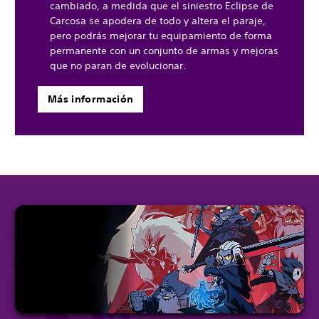
cambiado, a medida que el siniestro Eclipse de
Carcosa se apodera de todo y altera el paraje,
pero podrás mejorar tu equipamiento de forma
permanente con un conjunto de armas y mejoras
que no paran de evolucionar.
Más información