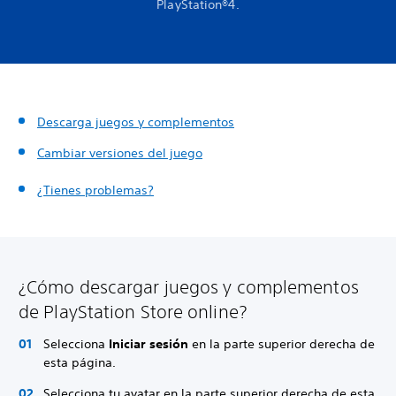
PlayStation®4.
Descarga juegos y complementos
Cambiar versiones del juego
¿Tienes problemas?
¿Cómo descargar juegos y complementos
de PlayStation Store online?
Selecciona
Iniciar sesión
en la parte superior derecha de
esta página.
Selecciona tu avatar en la parte superior derecha de esta