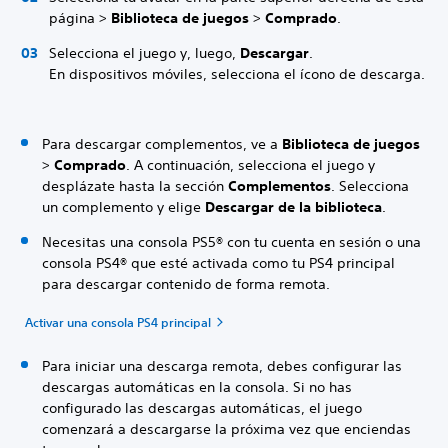
página >
Biblioteca de juegos
>
Comprado
.
Selecciona el juego y, luego,
Descargar
.
En dispositivos móviles, selecciona el ícono de descarga.
Para descargar complementos, ve a
Biblioteca de juegos
>
Comprado
. A continuación, selecciona el juego y
desplázate hasta la sección
Complementos
. Selecciona
un complemento y elige
Descargar de la biblioteca
.
Necesitas una consola PS5® con tu cuenta en sesión o una
consola PS4® que esté activada como tu PS4 principal
para descargar contenido de forma remota.
Activar una consola PS4 principal
Para iniciar una descarga remota, debes configurar las
descargas automáticas en la consola. Si no has
configurado las descargas automáticas, el juego
comenzará a descargarse la próxima vez que enciendas