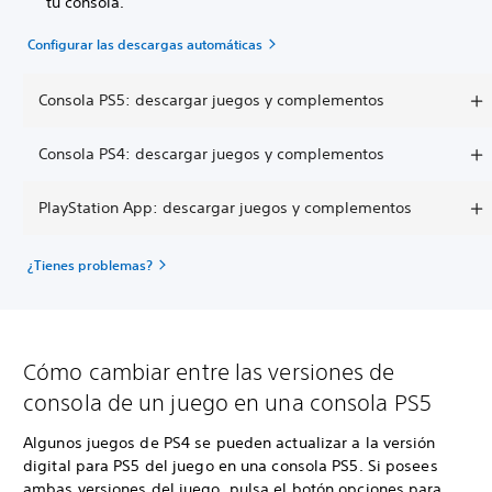
tu consola.
Configurar las descargas automáticas
Consola PS5: descargar juegos y complementos
Consola PS4: descargar juegos y complementos
PlayStation App: descargar juegos y complementos
¿Tienes problemas?
Cómo cambiar entre las versiones de
consola de un juego en una consola PS5
Algunos juegos de PS4 se pueden actualizar a la versión
digital para PS5 del juego en una consola PS5. Si posees
ambas versiones del juego, pulsa el botón opciones para