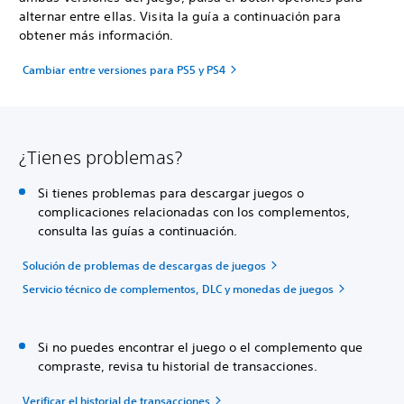
alternar entre ellas. Visita la guía a continuación para
obtener más información.
Cambiar entre versiones para PS5 y PS4
¿Tienes problemas?
Si tienes problemas para descargar juegos o
complicaciones relacionadas con los complementos,
consulta las guías a continuación.
Solución de problemas de descargas de juegos
Servicio técnico de complementos, DLC y monedas de juegos
Si no puedes encontrar el juego o el complemento que
compraste, revisa tu historial de transacciones.
Verificar el historial de transacciones