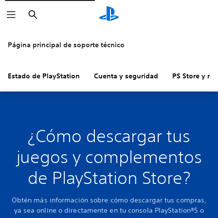
Buscar
Página principal de soporte técnico
Estado de PlayStation
Cuenta y seguridad
PS Store y re
¿Cómo descargar tus
juegos y complementos
de PlayStation Store?
Obtén más información sobre cómo descargar tus compras,
ya sea online o directamente en tu consola PlayStation®5 o