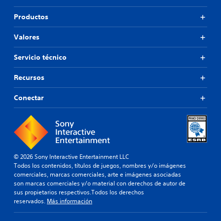
Productos
Valores
Servicio técnico
Recursos
Conectar
© 2026 Sony Interactive Entertainment LLC
Todos los contenidos, títulos de juegos, nombres y/o imágenes
comerciales, marcas comerciales, arte e imágenes asociadas
son marcas comerciales y/o material con derechos de autor de
sus propietarios respectivos.Todos los derechos
reservados.
Más información