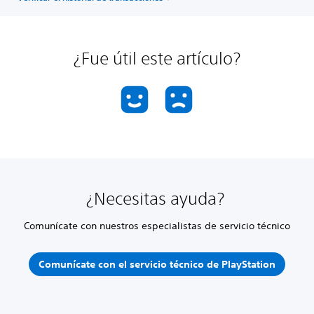
¿Fue útil este artículo?
¿Necesitas ayuda?
Comunícate con nuestros especialistas de servicio técnico
Comunícate con el servicio técnico de PlayStation