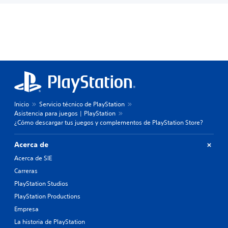
Inicio
Servicio técnico de PlayStation
Asistencia para juegos | PlayStation
¿Cómo descargar tus juegos y complementos de PlayStation Store?
Acerca de
Acerca de SIE
Carreras
PlayStation Studios
PlayStation Productions
Empresa
La historia de PlayStation