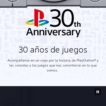
30 años de juegos
Acompáñanos en un viaje por la historia de PlayStation® y
las consolas y los juegos que nos convirtieron en lo que
somos.