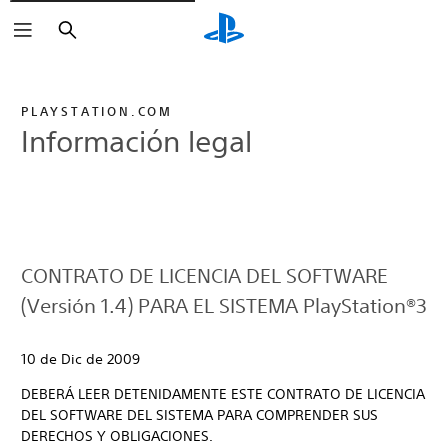
Buscar
PLAYSTATION.COM
Información legal
CONTRATO DE LICENCIA DEL SOFTWARE
(Versión 1.4) PARA EL SISTEMA PlayStation®3
10 de Dic de 2009
DEBERÁ LEER DETENIDAMENTE ESTE CONTRATO DE LICENCIA
DEL SOFTWARE DEL SISTEMA PARA COMPRENDER SUS
DERECHOS Y OBLIGACIONES.