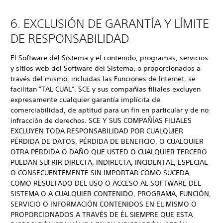
6. EXCLUSIÓN DE GARANTÍA Y LÍMITE
DE RESPONSABILIDAD
El Software del Sistema y el contenido, programas, servicios
y sitios web del Software del Sistema, o proporcionados a
través del mismo, incluidas las Funciones de Internet, se
facilitan "TAL CUAL". SCE y sus compañías filiales excluyen
expresamente cualquier garantía implícita de
comerciabilidad, de aptitud para un fin en particular y de no
infracción de derechos. SCE Y SUS COMPAÑÍAS FILIALES
EXCLUYEN TODA RESPONSABILIDAD POR CUALQUIER
PÉRDIDA DE DATOS, PÉRDIDA DE BENEFICIO, O CUALQUIER
OTRA PÉRDIDA O DAÑO QUE USTED O CUALQUIER TERCERO
PUEDAN SUFRIR DIRECTA, INDIRECTA, INCIDENTAL, ESPECIAL
O CONSECUENTEMENTE SIN IMPORTAR COMO SUCEDA,
COMO RESULTADO DEL USO O ACCESO AL SOFTWARE DEL
SISTEMA O A CUALQUIER CONTENIDO, PROGRAMA, FUNCIÓN,
SERVICIO O INFORMACIÓN CONTENIDOS EN EL MISMO O
PROPORCIONADOS A TRAVÉS DE ÉL SIEMPRE QUE ESTA