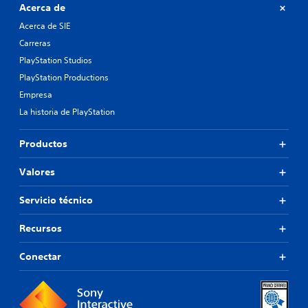
Acerca de
Acerca de SIE
Carreras
PlayStation Studios
PlayStation Productions
Empresa
La historia de PlayStation
Productos
Valores
Servicio técnico
Recursos
Conectar