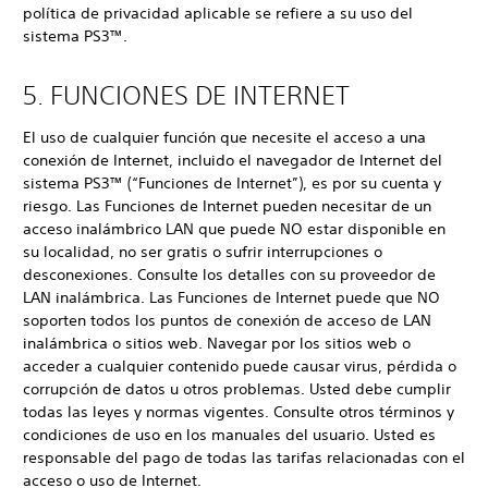
política de privacidad aplicable se refiere a su uso del
sistema PS3™.
5. FUNCIONES DE INTERNET
El uso de cualquier función que necesite el acceso a una
conexión de Internet, incluido el navegador de Internet del
sistema PS3™ (“Funciones de Internet”), es por su cuenta y
riesgo. Las Funciones de Internet pueden necesitar de un
acceso inalámbrico LAN que puede NO estar disponible en
su localidad, no ser gratis o sufrir interrupciones o
desconexiones. Consulte los detalles con su proveedor de
LAN inalámbrica. Las Funciones de Internet puede que NO
soporten todos los puntos de conexión de acceso de LAN
inalámbrica o sitios web. Navegar por los sitios web o
acceder a cualquier contenido puede causar virus, pérdida o
corrupción de datos u otros problemas. Usted debe cumplir
todas las leyes y normas vigentes. Consulte otros términos y
condiciones de uso en los manuales del usuario. Usted es
responsable del pago de todas las tarifas relacionadas con el
acceso o uso de Internet.