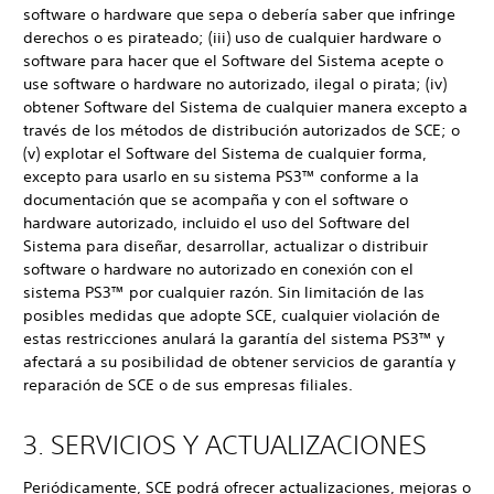
software o hardware que sepa o debería saber que infringe
derechos o es pirateado; (iii) uso de cualquier hardware o
software para hacer que el Software del Sistema acepte o
use software o hardware no autorizado, ilegal o pirata; (iv)
obtener Software del Sistema de cualquier manera excepto a
través de los métodos de distribución autorizados de SCE; o
(v) explotar el Software del Sistema de cualquier forma,
excepto para usarlo en su sistema PS3™ conforme a la
documentación que se acompaña y con el software o
hardware autorizado, incluido el uso del Software del
Sistema para diseñar, desarrollar, actualizar o distribuir
software o hardware no autorizado en conexión con el
sistema PS3™ por cualquier razón. Sin limitación de las
posibles medidas que adopte SCE, cualquier violación de
estas restricciones anulará la garantía del sistema PS3™ y
afectará a su posibilidad de obtener servicios de garantía y
reparación de SCE o de sus empresas filiales.
3. SERVICIOS Y ACTUALIZACIONES
Periódicamente, SCE podrá ofrecer actualizaciones, mejoras o