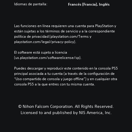
Idiomas de pantalla:
Francés (Francia), Inglés
Las funciones en línea requieren una cuenta para PlayStation y 
están sujetas a los términos de servicio y a la correspondiente 
política de privacidad (playstation.com/Terms y 
playstation.com/legal/privacy-policy).
El software está sujeto a licencia 
(us.playstation.com/softwarelicense/sp).
Puedes descargar y reproducir este contenido en la consola PS5 
principal asociada a tu cuenta (a través de la configuración de 
“Uso compartido de consola y juego offline”) y en cualquier otra 
consola PS5 a la que entres con tu misma cuenta.
© Nihon Falcom Corporation. All Rights Reserved.
Licensed to and published by NIS America, Inc.