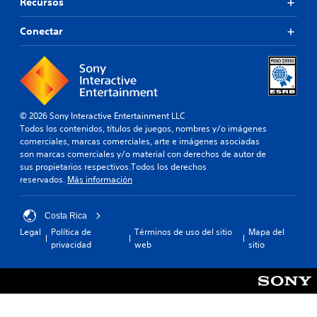
Recursos
Conectar
© 2026 Sony Interactive Entertainment LLC
Todos los contenidos, títulos de juegos, nombres y/o imágenes
comerciales, marcas comerciales, arte e imágenes asociadas
son marcas comerciales y/o material con derechos de autor de
sus propietarios respectivos.Todos los derechos
reservados.
Más información
Costa Rica
Legal
Política de
Términos de uso del sitio
Mapa del
privacidad
web
sitio