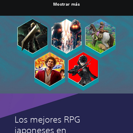
Mostrar más
Los mejores RPG
japoneses en