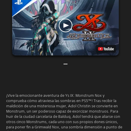
¡Vive la emocionante aventura de Ys IX: Monstrum Nox y
comprueba cómo atraviesa las sombras en PS5™! Tras recibir la
maldición de una misteriosa mujer, Adol Christin se convierte en
Monstrum, un ser poderoso capaz de exorcizar monstruos. Para
huir de la ciudad carcelaria de Balduq, Adol tendrá que aliarse con
otros cinco Monstrums, cada uno con sus propios dones únicos,
para poner fin a Grimwald Nox, una sombría dimensión a punto de