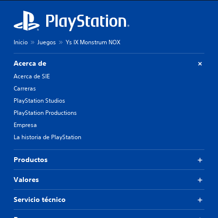
Inicio
Juegos
Ys IX Monstrum NOX
Acerca de
Acerca de SIE
Carreras
PlayStation Studios
PlayStation Productions
Empresa
La historia de PlayStation
Productos
Valores
Servicio técnico