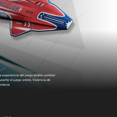
a experiencia del juego podría cambiar
urante el juego online, Violencia de
antasía