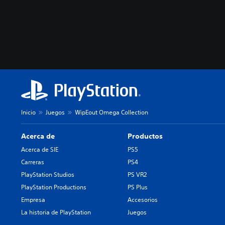
Inicio
Juegos
WipEout Omega Collection
Acerca de
Productos
Acerca de SIE
PS5
Carreras
PS4
PlayStation Studios
PS VR2
PlayStation Productions
PS Plus
Empresa
Accesorios
La historia de PlayStation
Juegos