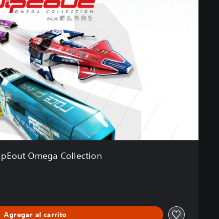
pEout Omega Collection
Agregar al carrito