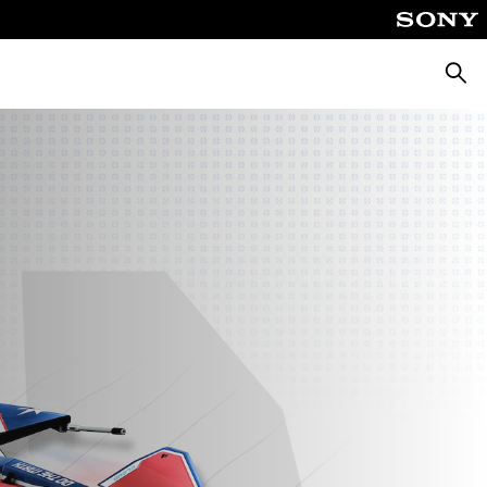
Busca