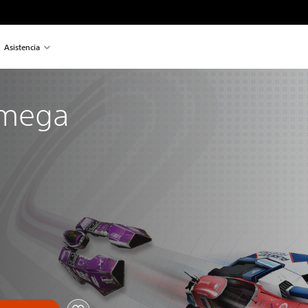
Asistencia
mega 