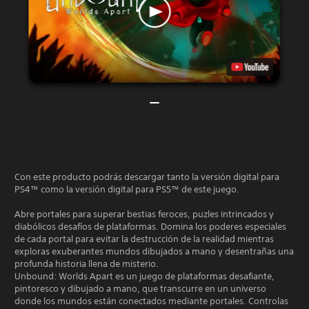
Con este producto podrás descargar tanto la versión digital para
PS4™ como la versión digital para PS5™ de este juego.
Abre portales para superar bestias feroces, puzles intrincados y
diabólicos desafíos de plataformas. Domina los poderes especiales
de cada portal para evitar la destrucción de la realidad mientras
exploras exuberantes mundos dibujados a mano y desentrañas una
profunda historia llena de misterio.
Unbound: Worlds Apart es un juego de plataformas desafiante,
pintoresco y dibujado a mano, que transcurre en un universo
donde los mundos están conectados mediante portales. Controlas