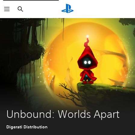
Buscar
Unbound: Worlds Apart
Digerati Distribution