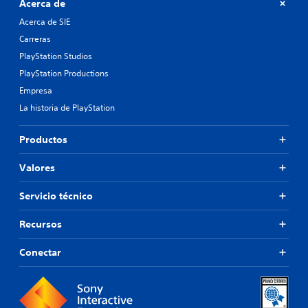
Acerca de
Acerca de SIE
Carreras
PlayStation Studios
PlayStation Productions
Empresa
La historia de PlayStation
Productos
Valores
Servicio técnico
Recursos
Conectar