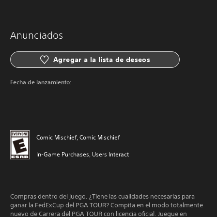
Anunciados
Agregar a la lista de deseos
Fecha de lanzamiento:
Comic Mischief, Comic Mischief
In-Game Purchases, Users Interact
Compras dentro del juego. ¿Tiene las cualidades necesarias para
ganar la FedExCup del PGA TOUR? Compita en el modo totalmente
nuevo de Carrera del PGA TOUR con licencia oficial. Juegue en