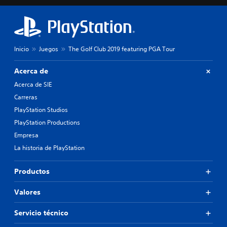
Inicio
Juegos
The Golf Club 2019 featuring PGA Tour
Acerca de
Acerca de SIE
Carreras
PlayStation Studios
PlayStation Productions
Empresa
La historia de PlayStation
Productos
Valores
Servicio técnico