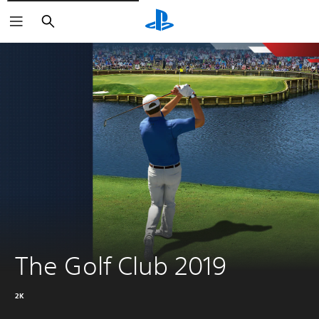
Buscar
The Golf Club 2019
2K