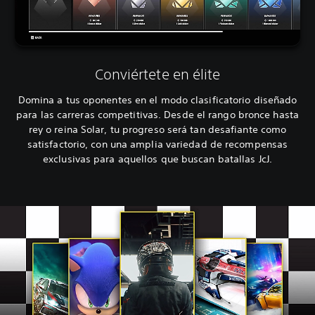
Conviértete en élite
Domina a tus oponentes en el modo clasificatorio diseñado
para las carreras competitivas. Desde el rango bronce hasta
rey o reina Solar, tu progreso será tan desafiante como
satisfactorio, con una amplia variedad de recompensas
exclusivas para aquellos que buscan batallas JcJ.