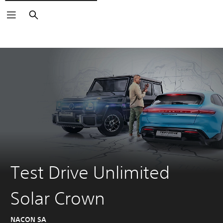
Buscar
Test Drive Unlimited
Solar Crown
NACON SA