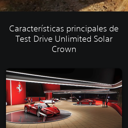
Características principales de
Test Drive Unlimited Solar
Crown