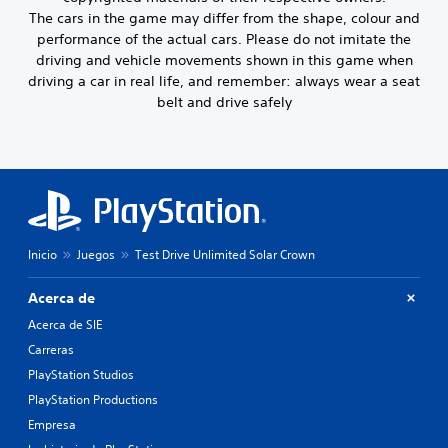
The cars in the game may differ from the shape, colour and
performance of the actual cars. Please do not imitate the
driving and vehicle movements shown in this game when
driving a car in real life, and remember: always wear a seat
belt and drive safely
Inicio
Juegos
Test Drive Unlimited Solar Crown
Acerca de
Acerca de SIE
Carreras
PlayStation Studios
PlayStation Productions
Empresa