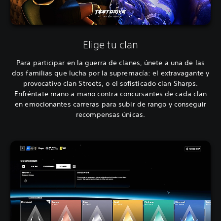
Elige tu clan
Para participar en la guerra de clanes, únete a una de las
dos familias que lucha por la supremacía: el extravagante y
provocativo clan Streets, o el sofisticado clan Sharps.
Enfréntate mano a mano contra concursantes de cada clan
en emocionantes carreras para subir de rango y conseguir
recompensas únicas.