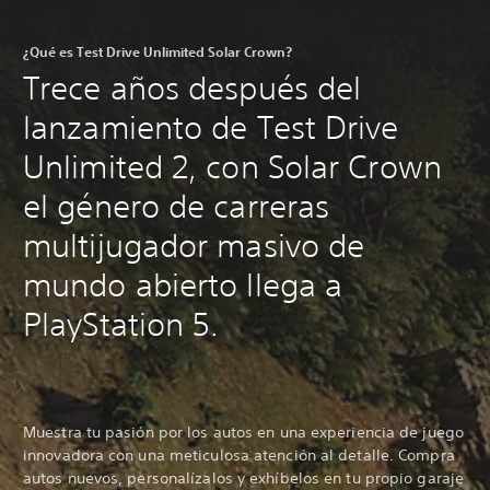
¿Qué es Test Drive Unlimited Solar Crown?
Trece años después del
lanzamiento de Test Drive
Unlimited 2, con Solar Crown
el género de carreras
multijugador masivo de
mundo abierto llega a
PlayStation 5.
Muestra tu pasión por los autos en una experiencia de juego
innovadora con una meticulosa atención al detalle. Compra
autos nuevos, personalízalos y exhíbelos en tu propio garaje