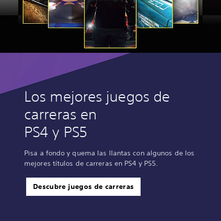
Los mejores juegos de
carreras en
PS4 y PS5
Pisa a fondo y quema las llantas con algunos de los
mejores títulos de carreras en PS4 y PS5.
Descubre juegos de carreras