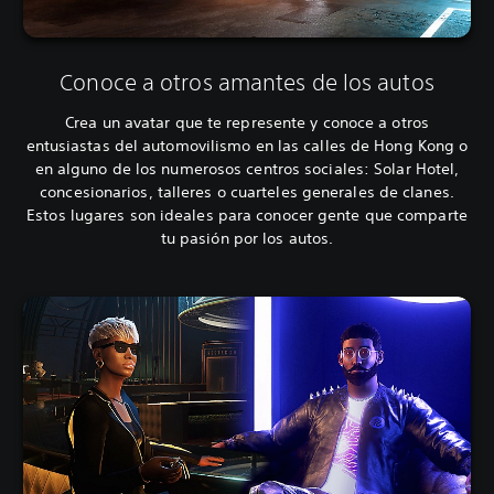
Conoce a otros amantes de los autos
Crea un avatar que te represente y conoce a otros
entusiastas del automovilismo en las calles de Hong Kong o
en alguno de los numerosos centros sociales: Solar Hotel,
concesionarios, talleres o cuarteles generales de clanes.
Estos lugares son ideales para conocer gente que comparte
tu pasión por los autos.