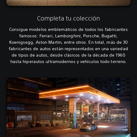
Completa tu colección
Consigue modelos emblemáticos de todos los fabricantes
famosos: Ferrari, Lamborghini, Porsche, Bugatti,
Koenigsegg, Aston Martin, entre otros. En total, más de 30
fabricantes de autos están representados en una variedad
de tipos de autos, desde clásicos de la década de 1960
hasta hiperautos ultramodernos y vehículos todo terreno.