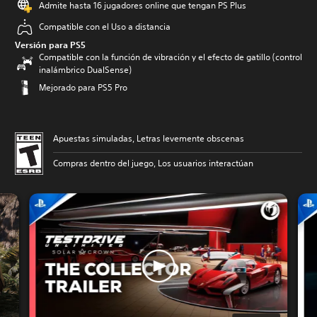
Admite hasta 16 jugadores online que tengan PS Plus
Compatible con el Uso a distancia
Versión para PS5
Compatible con la función de vibración y el efecto de gatillo (control
inalámbrico DualSense)
Mejorado para PS5 Pro
Apuestas simuladas, Letras levemente obscenas
Compras dentro del juego, Los usuarios interactúan