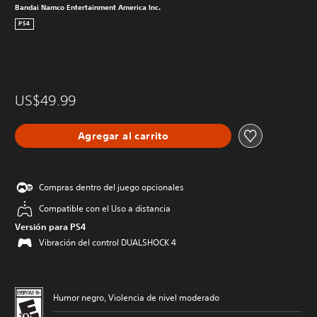
Bandai Namco Entertainment America Inc.
PS4
US$49.99
Agregar al carrito
Compras dentro del juego opcionales
Compatible con el Uso a distancia
Versión para PS4
Vibración del control DUALSHOCK 4
Humor negro, Violencia de nivel moderado