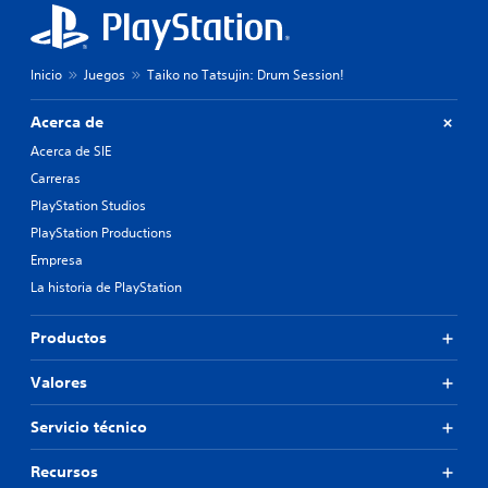
Inicio
Juegos
Taiko no Tatsujin: Drum Session!
Acerca de
Acerca de SIE
Carreras
PlayStation Studios
PlayStation Productions
Empresa
La historia de PlayStation
Productos
Valores
Servicio técnico
Recursos