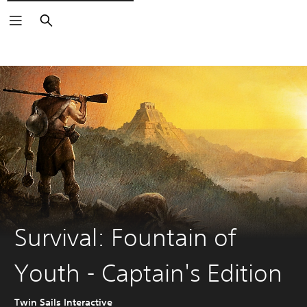
Buscar
Survival: Fountain of
Youth - Captain's Edition
Twin Sails Interactive