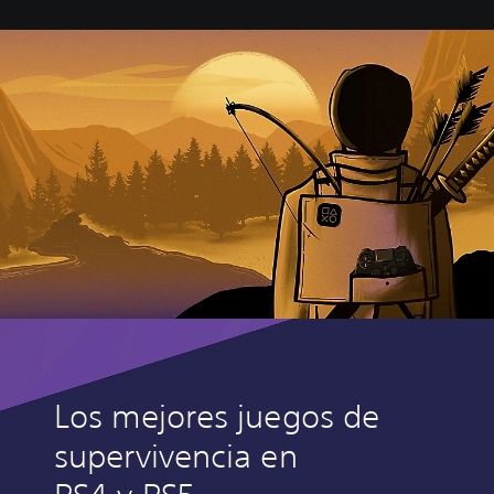
Los mejores juegos de
supervivencia en