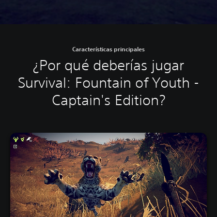
Características principales
¿Por qué deberías jugar
Survival: Fountain of Youth -
Captain's Edition?