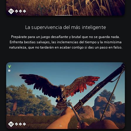
La supervivencia del más inteligente
Prepárate para un juego desafiante y brutal que no se guarda nada.
Enfrenta bestias salvajes, las inclemencias del tiempo y la mismísima
naturaleza, que no tardarán en acabar contigo si das un paso en falso.