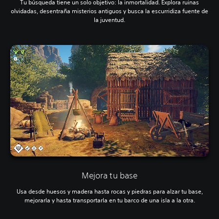
Tu búsqueda tiene un solo objetivo: la inmortalidad. Explora ruinas
olvidadas, desentraña misterios antiguos y busca la escurridiza fuente de
la juventud.
Mejora tu base
Usa desde huesos y madera hasta rocas y piedras para alzar tu base,
mejorarla y hasta transportarla en tu barco de una isla a la otra.