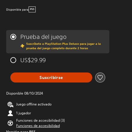
Disponible para
PS5
Prueba del juego
Suscríbete a PlayStation Plus Deluxe para jugar a la
prueba del juego completo durante 2 horas
US$29.99
Suscribirse
Disponible 08/10/2024
Juego offline activado
1 jugador
Funciones de accesibilidad (3)
Funciones de accesibilidad
Versión para PS5