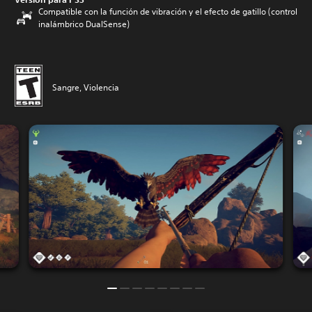
Compatible con la función de vibración y el efecto de gatillo (control
inalámbrico DualSense)
Sangre, Violencia