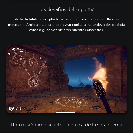
Los desafíos del siglo XVI
Nada de teléfonos ni plásticos: solo tu intelecto, un cuchillo y un
mosquete. Arréglatelas para sobrevivir contra la naturaleza despiadada
como alguna vez hicieron nuestros ancestros.
Una misión implacable en busca de la vida eterna