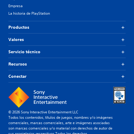
Empresa
La historia de PlayStation
Productos
Valores
Servicio técnico
Recursos
Conectar
© 2026 Sony Interactive Entertainment LLC
Todos los contenidos, títulos de juegos, nombres y/o imágenes
comerciales, marcas comerciales, arte e imágenes asociadas
son marcas comerciales y/o material con derechos de autor de
sus propietarios respectivos.Todos los derechos