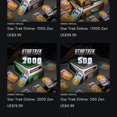
DINERO VIRTUAL
DINERO VIRTUAL
Star Trek Online: 1000 Zen
Star Trek Online: 11000 Zen
US$9.99
US$99.99
DINERO VIRTUAL
DINERO VIRTUAL
Star Trek Online: 2000 Zen
Star Trek Online: 500 Zen
US$19.99
US$4.99