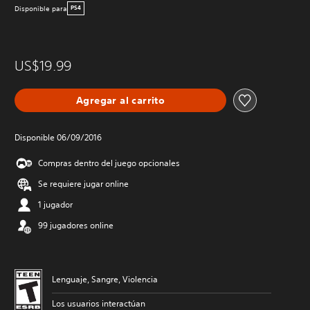
Disponible para
PS4
US$19.99
Agregar al carrito
Disponible 06/09/2016
Compras dentro del juego opcionales
Se requiere jugar online
1 jugador
99 jugadores online
Lenguaje, Sangre, Violencia
Los usuarios interactúan