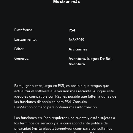
Mostrar más
Plataforma:
PS4
Lanzamiento:
6/8/2019
Editor:
Arc Games
Géneros:
Aventura, Juegos De Rol,
Aventura
Para jugar a este juego en PS5, es posible que tengas que 
actualizar el software a la versión más reciente. Aunque este 
juego es compatible con PS5, es posible que falten algunas de 
las funciones disponibles para PS4. Consulta 
PlayStation.com/bc para obtener más información.
Las funciones en línea requieren una cuenta y están sujetas a 
los términos de servicio y a la correspondiente política de 
privacidad (visita playstationnetwork.com para consultar los 