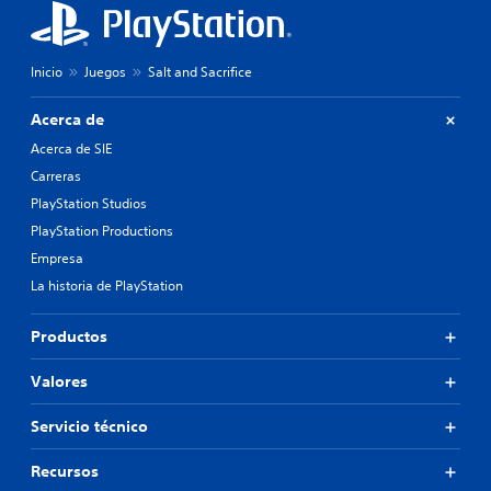
Inicio
Juegos
Salt and Sacrifice
Acerca de
Acerca de SIE
Carreras
PlayStation Studios
PlayStation Productions
Empresa
La historia de PlayStation
Productos
Valores
Servicio técnico
Recursos