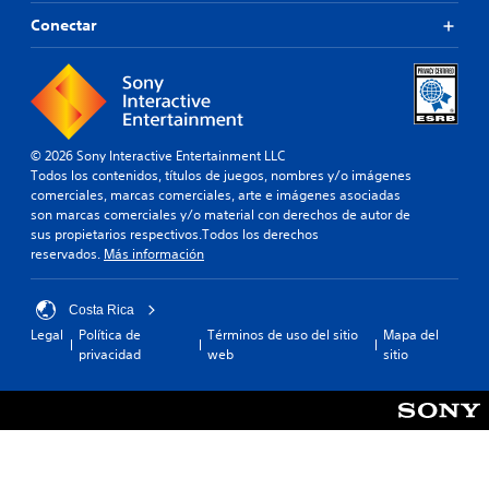
Conectar
© 2026 Sony Interactive Entertainment LLC
Todos los contenidos, títulos de juegos, nombres y/o imágenes
comerciales, marcas comerciales, arte e imágenes asociadas
son marcas comerciales y/o material con derechos de autor de
sus propietarios respectivos.Todos los derechos
reservados.
Más información
Costa Rica
Legal
Política de
Términos de uso del sitio
Mapa del
privacidad
web
sitio