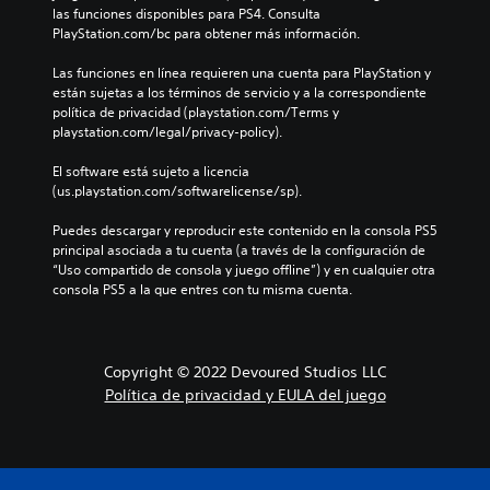
las funciones disponibles para PS4. Consulta 
PlayStation.com/bc para obtener más información.
Las funciones en línea requieren una cuenta para PlayStation y 
están sujetas a los términos de servicio y a la correspondiente 
política de privacidad (playstation.com/Terms y 
playstation.com/legal/privacy-policy).
El software está sujeto a licencia 
(us.playstation.com/softwarelicense/sp).
Puedes descargar y reproducir este contenido en la consola PS5 
principal asociada a tu cuenta (a través de la configuración de 
“Uso compartido de consola y juego offline”) y en cualquier otra 
consola PS5 a la que entres con tu misma cuenta.
Copyright © 2022 Devoured Studios LLC
Política de privacidad y EULA del juego