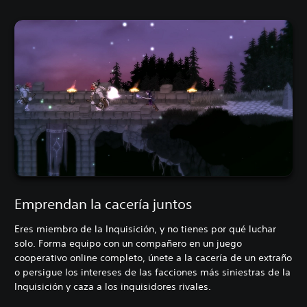
Emprendan la cacería juntos
Eres miembro de la Inquisición, y no tienes por qué luchar
solo. Forma equipo con un compañero en un juego
cooperativo online completo, únete a la cacería de un extraño
o persigue los intereses de las facciones más siniestras de la
Inquisición y caza a los inquisidores rivales.