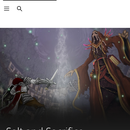
Buscar