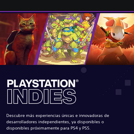
Descubre más experiencias únicas e innovadoras de
desarrolladores independientes, ya disponibles o
disponibles próximamente para PS4 y PS5.