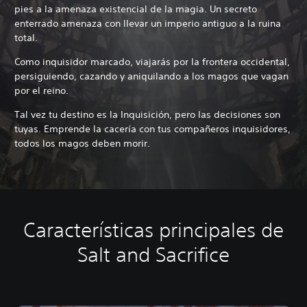
pies a la amenaza existencial de la magia. Un secreto
enterrado amenaza con llevar un imperio antiguo a la ruina
total.
Como inquisidor marcado, viajarás por la frontera occidental,
persiguiendo, cazando y aniquilando a los magos que vagan
por el reino.
Tal vez tu destino es la Inquisición, pero las decisiones son
tuyas. Emprende la cacería con tus compañeros inquisidores,
todos los magos deben morir.
Características principales de
Salt and Sacrifice