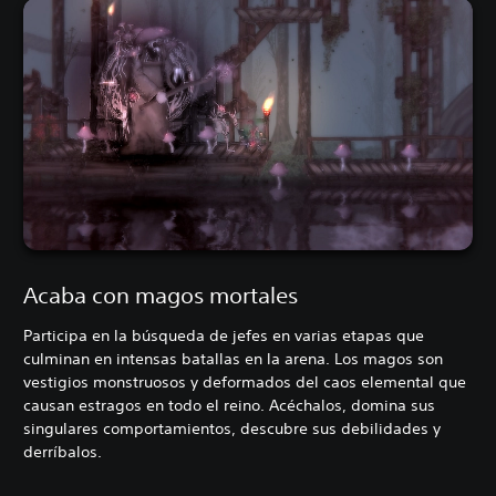
Acaba con magos mortales
Participa en la búsqueda de jefes en varias etapas que
culminan en intensas batallas en la arena. Los magos son
vestigios monstruosos y deformados del caos elemental que
causan estragos en todo el reino. Acéchalos, domina sus
singulares comportamientos, descubre sus debilidades y
derríbalos.