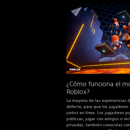
¿Cómo funciona el mo
Roblox?
La mayoría de las experiencias 
defecto, para que los jugadores 
juntos en línea. Los jugadores p
públicas, jugar con amigos o reci
privadas, también conocidas com