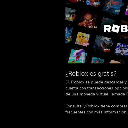
¿Roblox es gratis?
Sí. Roblox se puede descargar y 
cuenta con transacciones opciona
de una moneda virtual llamada 
Consulta "
¿Roblox tiene compras
frecuentes con más información.