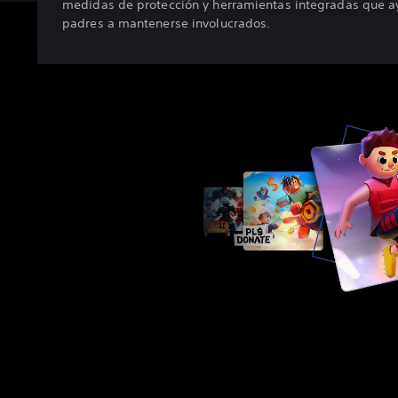
medidas de protección y herramientas integradas que a
padres a mantenerse involucrados.