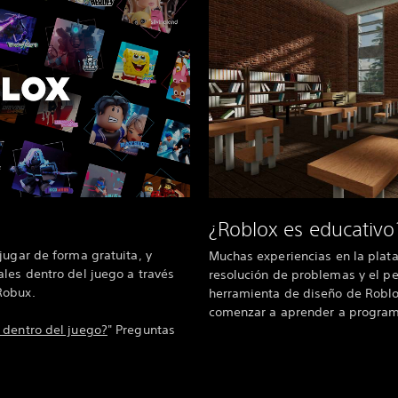
¿Roblox es educativo
jugar de forma gratuita, y
Muchas experiencias en la plat
les dentro del juego a través
resolución de problemas y el pe
Robux.
herramienta de diseño de Roblox
comenzar a aprender a program
 dentro del juego?
" Preguntas