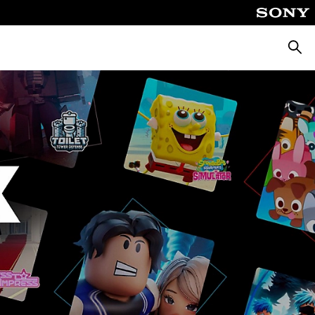
Busca