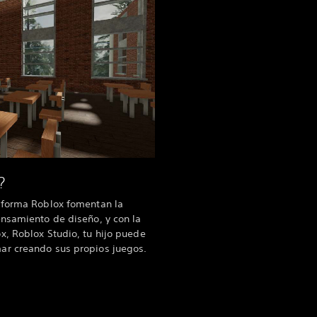
?
aforma Roblox fomentan la
nsamiento de diseño, y con la
, Roblox Studio, tu hijo puede
ar creando sus propios juegos.