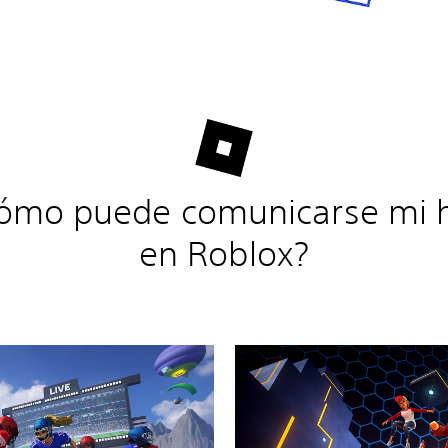
ómo puede comunicarse mi h
en Roblox?