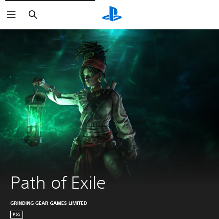
Buscar
Path of Exile
GRINDING GEAR GAMES LIMITED
PS5