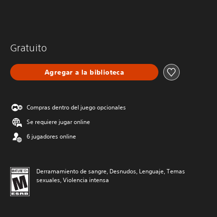
Gratuito
Agregar a la biblioteca
Compras dentro del juego opcionales
Se requiere jugar online
6 jugadores online
Derramamiento de sangre, Desnudos, Lenguaje, Temas
sexuales, Violencia intensa