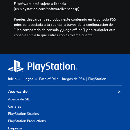
El software está sujeto a licencia 
(us.playstation.com/softwarelicense/sp).
Puedes descargar y reproducir este contenido en la consola PS5 
principal asociada a tu cuenta (a través de la configuración de 
“Uso compartido de consola y juego offline”) y en cualquier otra 
consola PS5 a la que entres con tu misma cuenta.
Inicio
Juegos
Path of Exile - Juegos de PS4 | PlayStation
Acerca de
Acerca de SIE
Carreras
PlayStation Studios
PlayStation Productions
Empresa