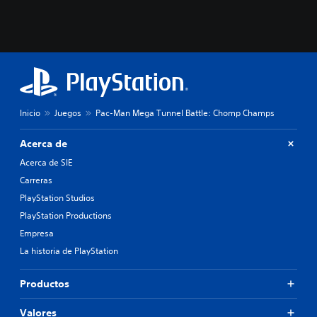
Inicio
Juegos
Pac-Man Mega Tunnel Battle: Chomp Champs
Acerca de
Acerca de SIE
Carreras
PlayStation Studios
PlayStation Productions
Empresa
La historia de PlayStation
Productos
Valores