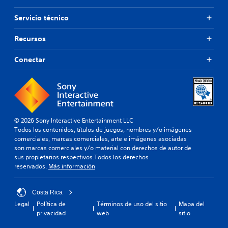
Servicio técnico
Recursos
Conectar
© 2026 Sony Interactive Entertainment LLC
Todos los contenidos, títulos de juegos, nombres y/o imágenes
comerciales, marcas comerciales, arte e imágenes asociadas
son marcas comerciales y/o material con derechos de autor de
sus propietarios respectivos.Todos los derechos
reservados.
Más información
Costa Rica
Legal
Política de
Términos de uso del sitio
Mapa del
privacidad
web
sitio