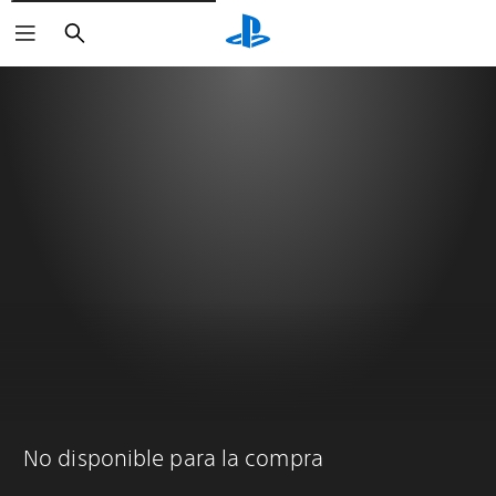
Buscar
No disponible para la compra