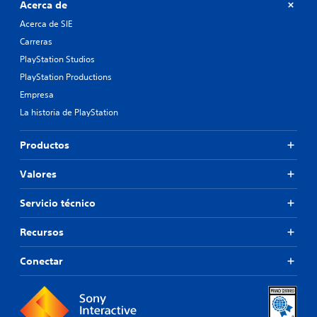
Acerca de
Acerca de SIE
Carreras
PlayStation Studios
PlayStation Productions
Empresa
La historia de PlayStation
Productos
Valores
Servicio técnico
Recursos
Conectar