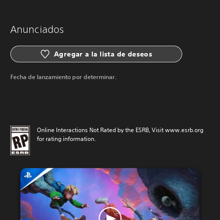
Anunciados
Agregar a la lista de deseos
Fecha de lanzamiento por determinar.
Online Interactions Not Rated by the ESRB, Visit www.esrb.org
for rating information.