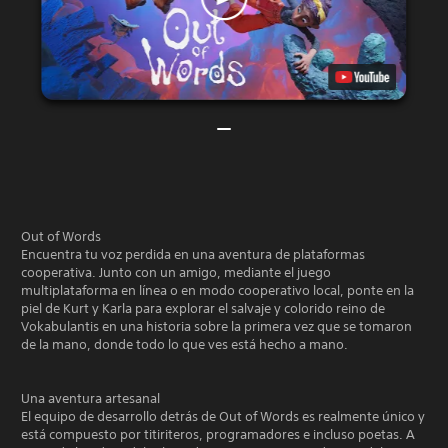
Out of Words
Encuentra tu voz perdida en una aventura de plataformas
cooperativa. Junto con un amigo, mediante el juego
multiplataforma en línea o en modo cooperativo local, ponte en la
piel de Kurt y Karla para explorar el salvaje y colorido reino de
Vokabulantis en una historia sobre la primera vez que se tomaron
de la mano, donde todo lo que ves está hecho a mano.
Una aventura artesanal
El equipo de desarrollo detrás de Out of Words es realmente único y
está compuesto por titiriteros, programadores e incluso poetas. A