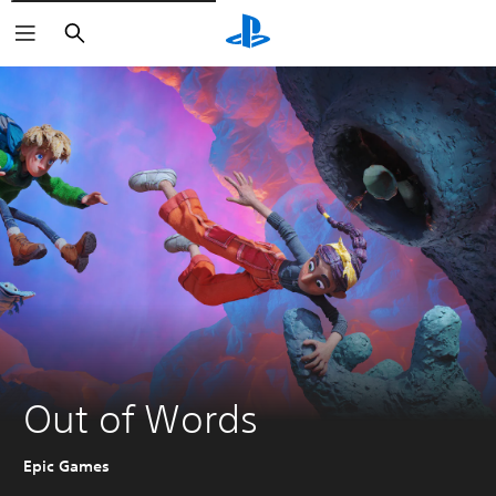
Buscar
Out of Words
Epic Games