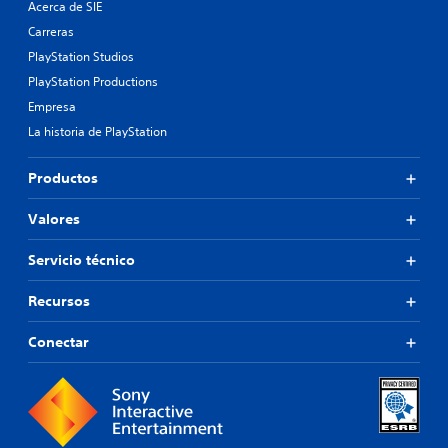
Acerca de SIE
Carreras
PlayStation Studios
PlayStation Productions
Empresa
La historia de PlayStation
Productos
Valores
Servicio técnico
Recursos
Conectar