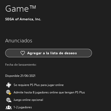
Game™
SEGA of America, Inc.
Anunciados
Agregar a la lista de deseos
Fecha de lanzamiento:
Disponible 21/06/2021
Se requiere PS Plus para jugar online
Admite hasta 8 jugadores online que tengan PS Plus
Juego online opcional
1-2 jugadores