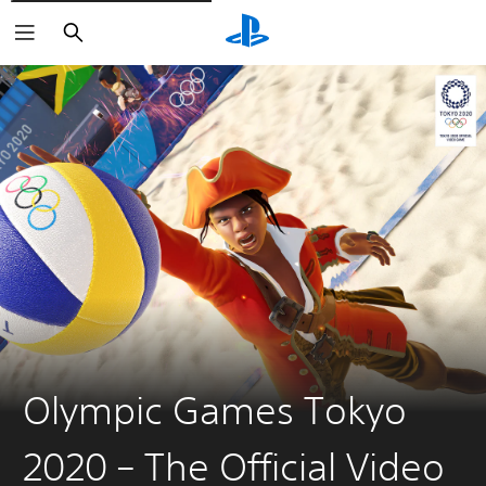
Buscar
Olympic Games Tokyo
2020 – The Official Video