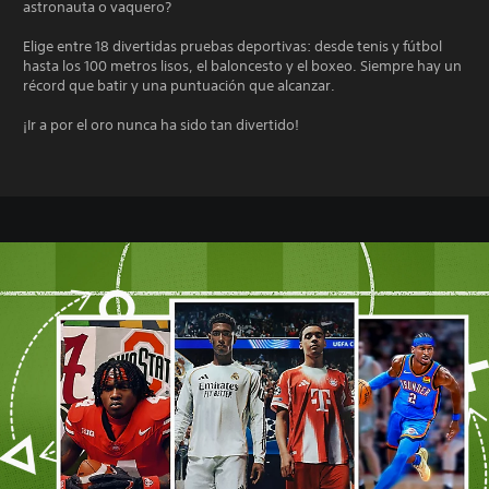
astronauta o vaquero?
Elige entre 18 divertidas pruebas deportivas: desde tenis y fútbol
hasta los 100 metros lisos, el baloncesto y el boxeo. Siempre hay un
récord que batir y una puntuación que alcanzar.
¡Ir a por el oro nunca ha sido tan divertido!