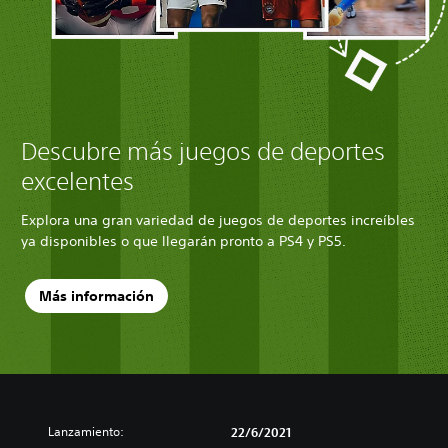
Descubre más juegos de deportes
excelentes
Explora una gran variedad de juegos de deportes increíbles
ya disponibles o que llegarán pronto a PS4 y PS5.
Más información
Lanzamiento:
22/6/2021