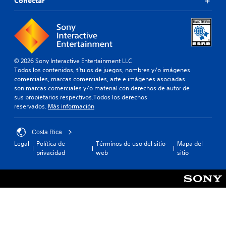
Conectar
© 2026 Sony Interactive Entertainment LLC
Todos los contenidos, títulos de juegos, nombres y/o imágenes
comerciales, marcas comerciales, arte e imágenes asociadas
son marcas comerciales y/o material con derechos de autor de
sus propietarios respectivos.Todos los derechos
reservados.
Más información
Costa Rica
Legal
Política de
Términos de uso del sitio
Mapa del
privacidad
web
sitio