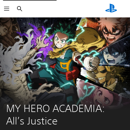
Buscar
MY HERO ACADEMIA: 
All’s Justice