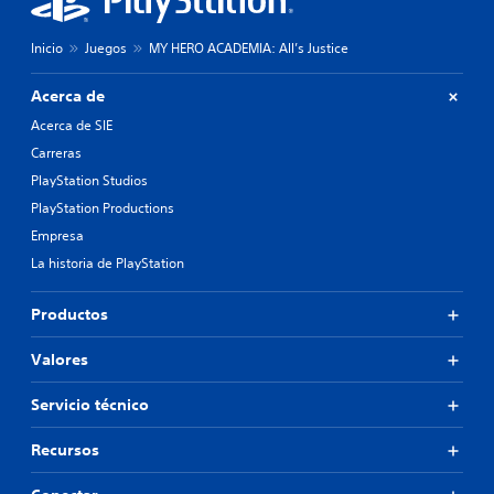
Inicio
Juegos
MY HERO ACADEMIA: All’s Justice
Acerca de
Acerca de SIE
Carreras
PlayStation Studios
PlayStation Productions
Empresa
La historia de PlayStation
Productos
Valores
Servicio técnico
Recursos