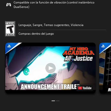
Compatible con la función de vibración (control inalámbrico
DualSense)
Lenguaje, Sangre, Temas sugerentes, Violencia
Compras dentro del juego