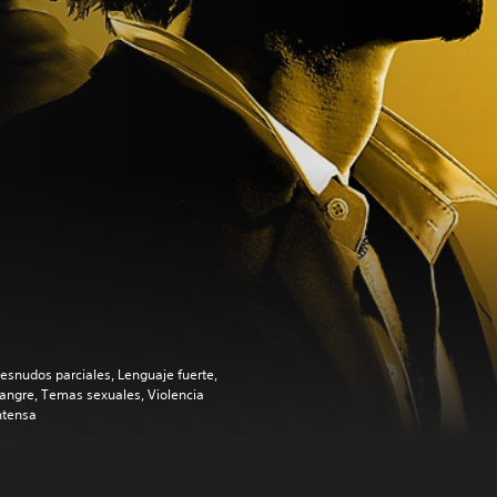
esnudos parciales, Lenguaje fuerte,
angre, Temas sexuales, Violencia
ntensa