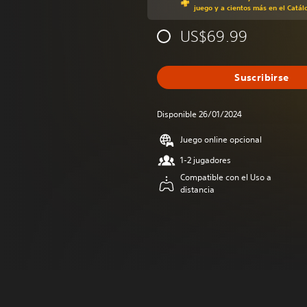
juego y a cientos más en el Catál
US$69.99
Suscribirse
Disponible 26/01/2024
Juego online opcional
1-2 jugadores
Compatible con el Uso a
distancia