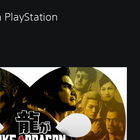
 PlayStation