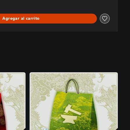
Agregar al carrito