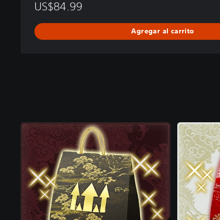
US$84.99
Agregar al carrito