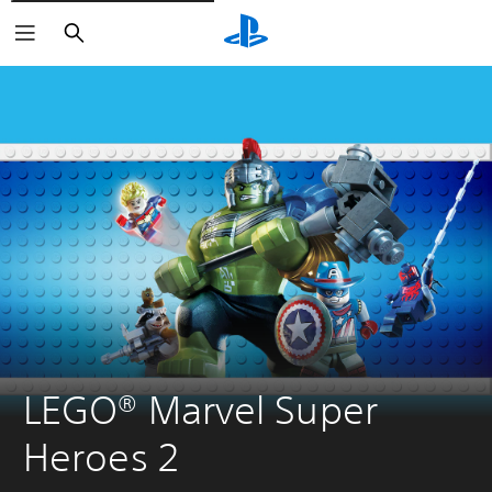
Buscar
LEGO® Marvel Super 
Heroes 2