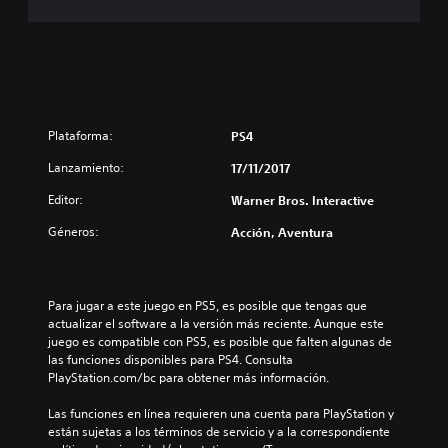
Plataforma:
PS4
Lanzamiento:
17/11/2017
Editor:
Warner Bros. Interactive
Géneros:
Acción, Aventura
Para jugar a este juego en PS5, es posible que tengas que 
actualizar el software a la versión más reciente. Aunque este 
juego es compatible con PS5, es posible que falten algunas de 
las funciones disponibles para PS4. Consulta 
PlayStation.com/bc para obtener más información.
Las funciones en línea requieren una cuenta para PlayStation y 
están sujetas a los términos de servicio y a la correspondiente 