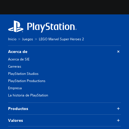
Inicio
Juegos
LEGO Marvel Super Heroes 2
Acerca de
Acerca de SIE
Carreras
PlayStation Studios
PlayStation Productions
Empresa
La historia de PlayStation
Productos
Valores