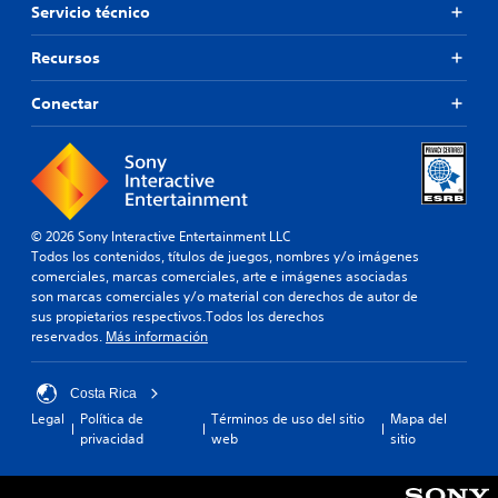
Servicio técnico
Recursos
Conectar
© 2026 Sony Interactive Entertainment LLC
Todos los contenidos, títulos de juegos, nombres y/o imágenes
comerciales, marcas comerciales, arte e imágenes asociadas
son marcas comerciales y/o material con derechos de autor de
sus propietarios respectivos.Todos los derechos
reservados.
Más información
Costa Rica
Legal
Política de
Términos de uso del sitio
Mapa del
privacidad
web
sitio